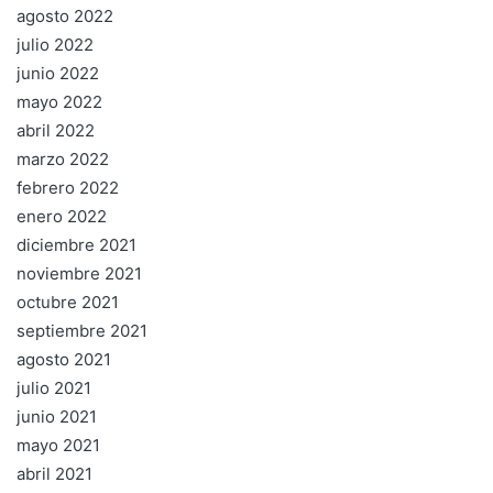
agosto 2022
julio 2022
junio 2022
mayo 2022
abril 2022
marzo 2022
febrero 2022
enero 2022
diciembre 2021
noviembre 2021
octubre 2021
septiembre 2021
agosto 2021
julio 2021
junio 2021
mayo 2021
abril 2021