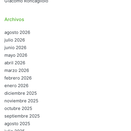
Giacomo Roncagliolo
Archivos
agosto 2026
julio 2026
junio 2026
mayo 2026
abril 2026
marzo 2026
febrero 2026
enero 2026
diciembre 2025
noviembre 2025
octubre 2025
septiembre 2025
agosto 2025