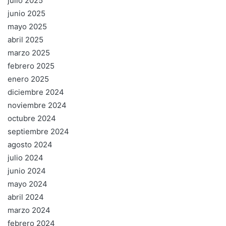
julio 2025
junio 2025
mayo 2025
abril 2025
marzo 2025
febrero 2025
enero 2025
diciembre 2024
noviembre 2024
octubre 2024
septiembre 2024
agosto 2024
julio 2024
junio 2024
mayo 2024
abril 2024
marzo 2024
febrero 2024