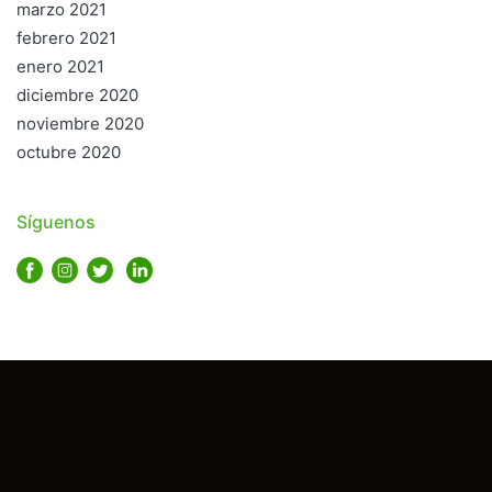
marzo 2021
febrero 2021
enero 2021
diciembre 2020
noviembre 2020
octubre 2020
Síguenos