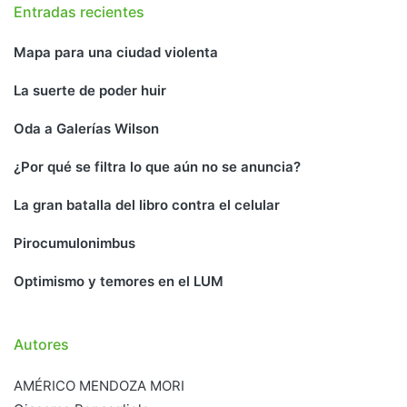
Entradas recientes
Mapa para una ciudad violenta
La suerte de poder huir
Oda a Galerías Wilson
¿Por qué se filtra lo que aún no se anuncia?
La gran batalla del libro contra el celular
Pirocumulonimbus
Optimismo y temores en el LUM
Autores
AMÉRICO MENDOZA MORI