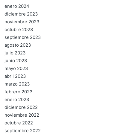
enero 2024
diciembre 2023
noviembre 2023
octubre 2023
septiembre 2023
agosto 2023
julio 2023
junio 2023
mayo 2023
abril 2023
marzo 2023
febrero 2023
enero 2023
diciembre 2022
noviembre 2022
octubre 2022
septiembre 2022