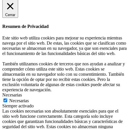
Cerrar
Resumen de Privacidad
Este sitio web utiliza cookies para mejorar su experiencia mientras
navega por el sitio web. De estas, las cookies que se clasifican como
necesarias se almacenan en su navegador, ya que son esenciales para
el funcionamiento de las funcionalidades básicas del sitio web.
También utilizamos cookies de terceros que nos ayudan a analizar y
comprender cómo utiliza este sitio web. Estas cookies se
almacenarán en su navegador solo con su consentimiento. También
tiene la opción de optar por no recibir estas cookies. Pero la
exclusión voluntaria de algunas de estas cookies puede afectar su
experiencia de navegación.
Necesarias
Necesarias
Siempre activado
Las cookies necesarias son absolutamente esenciales para que el
sitio web funcione correctamente. Esta categoría solo incluye
cookies que garantizan funcionalidades básicas y características de
seguridad del sitio web. Estas cookies no almacenan ninguna