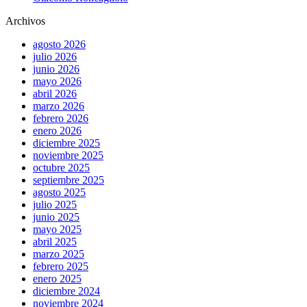
Archivos
agosto 2026
julio 2026
junio 2026
mayo 2026
abril 2026
marzo 2026
febrero 2026
enero 2026
diciembre 2025
noviembre 2025
octubre 2025
septiembre 2025
agosto 2025
julio 2025
junio 2025
mayo 2025
abril 2025
marzo 2025
febrero 2025
enero 2025
diciembre 2024
noviembre 2024