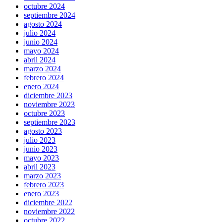
octubre 2024
septiembre 2024
agosto 2024
julio 2024
junio 2024
mayo 2024
abril 2024
marzo 2024
febrero 2024
enero 2024
diciembre 2023
noviembre 2023
octubre 2023
septiembre 2023
agosto 2023
julio 2023
junio 2023
mayo 2023
abril 2023
marzo 2023
febrero 2023
enero 2023
diciembre 2022
noviembre 2022
octubre 2022