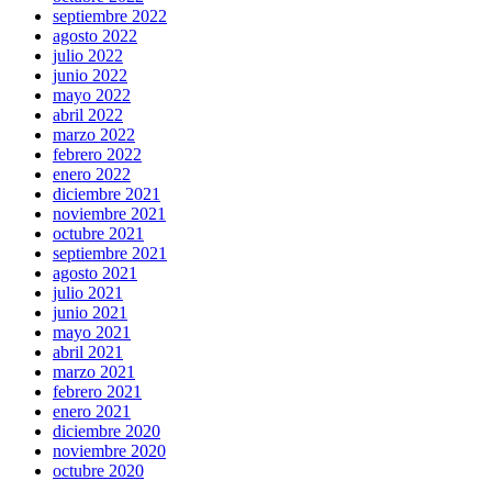
septiembre 2022
agosto 2022
julio 2022
junio 2022
mayo 2022
abril 2022
marzo 2022
febrero 2022
enero 2022
diciembre 2021
noviembre 2021
octubre 2021
septiembre 2021
agosto 2021
julio 2021
junio 2021
mayo 2021
abril 2021
marzo 2021
febrero 2021
enero 2021
diciembre 2020
noviembre 2020
octubre 2020