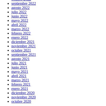
septiembre 2022
agosto 2022
julio 2022
junio 2022
mayo 2022
abril 2022
marzo 2022
febrero 2022
enero 2022
diciembre 2021
noviembre 2021
octubre 2021
septiembre 2021
agosto 2021
julio 2021
junio 2021
mayo 2021
abril 2021
marzo 2021
febrero 2021
enero 2021
diciembre 2020
noviembre 2020
octubre 2020