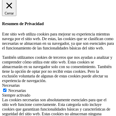
Cerrar
Resumen de Privacidad
Este sitio web utiliza cookies para mejorar su experiencia mientras
navega por el sitio web. De estas, las cookies que se clasifican como
necesarias se almacenan en su navegador, ya que son esenciales para
el funcionamiento de las funcionalidades básicas del sitio web.
También utilizamos cookies de terceros que nos ayudan a analizar y
comprender cómo utiliza este sitio web. Estas cookies se
almacenarán en su navegador solo con su consentimiento. También
tiene la opción de optar por no recibir estas cookies. Pero la
exclusión voluntaria de algunas de estas cookies puede afectar su
experiencia de navegación.
Necesarias
Necesarias
Siempre activado
Las cookies necesarias son absolutamente esenciales para que el
sitio web funcione correctamente. Esta categoría solo incluye
cookies que garantizan funcionalidades básicas y características de
seguridad del sitio web. Estas cookies no almacenan ninguna