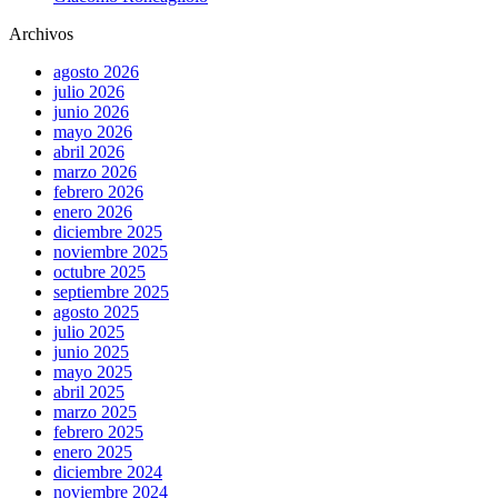
Archivos
agosto 2026
julio 2026
junio 2026
mayo 2026
abril 2026
marzo 2026
febrero 2026
enero 2026
diciembre 2025
noviembre 2025
octubre 2025
septiembre 2025
agosto 2025
julio 2025
junio 2025
mayo 2025
abril 2025
marzo 2025
febrero 2025
enero 2025
diciembre 2024
noviembre 2024