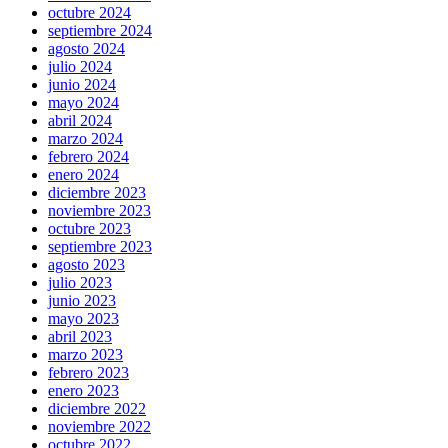
octubre 2024
septiembre 2024
agosto 2024
julio 2024
junio 2024
mayo 2024
abril 2024
marzo 2024
febrero 2024
enero 2024
diciembre 2023
noviembre 2023
octubre 2023
septiembre 2023
agosto 2023
julio 2023
junio 2023
mayo 2023
abril 2023
marzo 2023
febrero 2023
enero 2023
diciembre 2022
noviembre 2022
octubre 2022