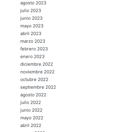
agosto 2023
julio 2023
junio 2023
mayo 2023
abril 2023
marzo 2023
febrero 2023
enero 2023
diciembre 2022
noviembre 2022
octubre 2022
septiembre 2022
agosto 2022
julio 2022
junio 2022
mayo 2022
abril 2022