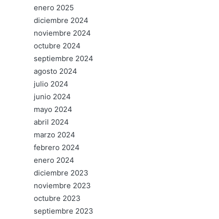
enero 2025
diciembre 2024
noviembre 2024
octubre 2024
septiembre 2024
agosto 2024
julio 2024
junio 2024
mayo 2024
abril 2024
marzo 2024
febrero 2024
enero 2024
diciembre 2023
noviembre 2023
octubre 2023
septiembre 2023