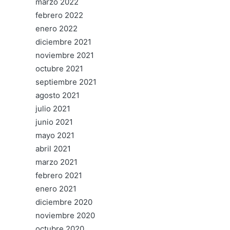
marzo 2022
febrero 2022
enero 2022
diciembre 2021
noviembre 2021
octubre 2021
septiembre 2021
agosto 2021
julio 2021
junio 2021
mayo 2021
abril 2021
marzo 2021
febrero 2021
enero 2021
diciembre 2020
noviembre 2020
octubre 2020