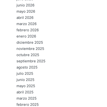
junio 2026
mayo 2026
abril 2026
marzo 2026
febrero 2026
enero 2026
diciembre 2025
noviembre 2025
octubre 2025
septiembre 2025
agosto 2025
julio 2025
junio 2025
mayo 2025
abril 2025
marzo 2025
febrero 2025