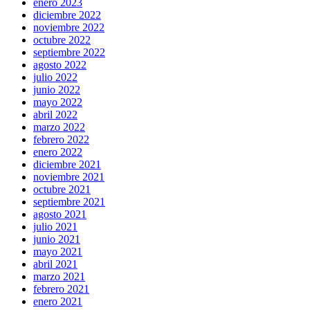
enero 2023
diciembre 2022
noviembre 2022
octubre 2022
septiembre 2022
agosto 2022
julio 2022
junio 2022
mayo 2022
abril 2022
marzo 2022
febrero 2022
enero 2022
diciembre 2021
noviembre 2021
octubre 2021
septiembre 2021
agosto 2021
julio 2021
junio 2021
mayo 2021
abril 2021
marzo 2021
febrero 2021
enero 2021