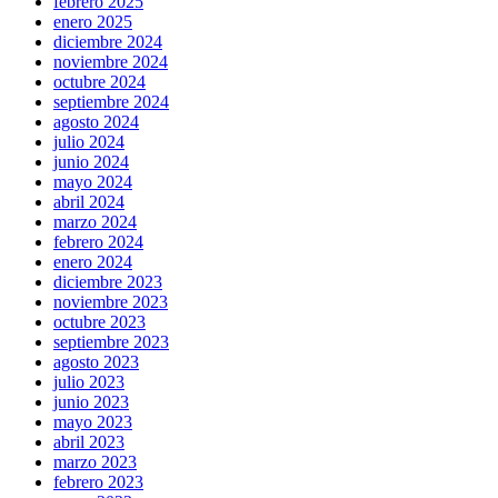
febrero 2025
enero 2025
diciembre 2024
noviembre 2024
octubre 2024
septiembre 2024
agosto 2024
julio 2024
junio 2024
mayo 2024
abril 2024
marzo 2024
febrero 2024
enero 2024
diciembre 2023
noviembre 2023
octubre 2023
septiembre 2023
agosto 2023
julio 2023
junio 2023
mayo 2023
abril 2023
marzo 2023
febrero 2023