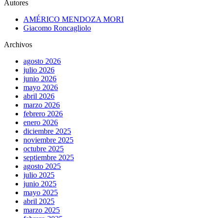
Autores
AMÉRICO MENDOZA MORI
Giacomo Roncagliolo
Archivos
agosto 2026
julio 2026
junio 2026
mayo 2026
abril 2026
marzo 2026
febrero 2026
enero 2026
diciembre 2025
noviembre 2025
octubre 2025
septiembre 2025
agosto 2025
julio 2025
junio 2025
mayo 2025
abril 2025
marzo 2025