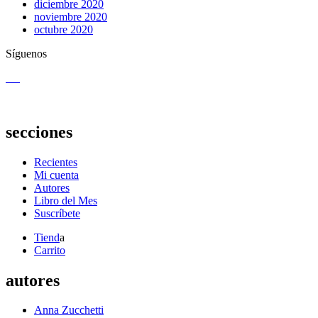
diciembre 2020
noviembre 2020
octubre 2020
Síguenos
secciones
Recientes
Mi cuenta
Autores
Libro del Mes
Suscríbete
Tiend
a
Carrito
autores
Anna Zucchetti