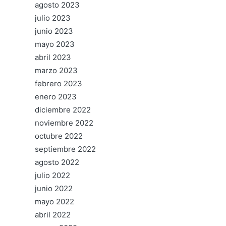
agosto 2023
julio 2023
junio 2023
mayo 2023
abril 2023
marzo 2023
febrero 2023
enero 2023
diciembre 2022
noviembre 2022
octubre 2022
septiembre 2022
agosto 2022
julio 2022
junio 2022
mayo 2022
abril 2022