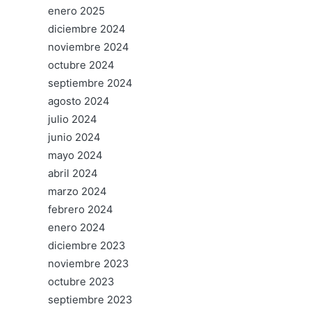
enero 2025
diciembre 2024
noviembre 2024
octubre 2024
septiembre 2024
agosto 2024
julio 2024
junio 2024
mayo 2024
abril 2024
marzo 2024
febrero 2024
enero 2024
diciembre 2023
noviembre 2023
octubre 2023
septiembre 2023