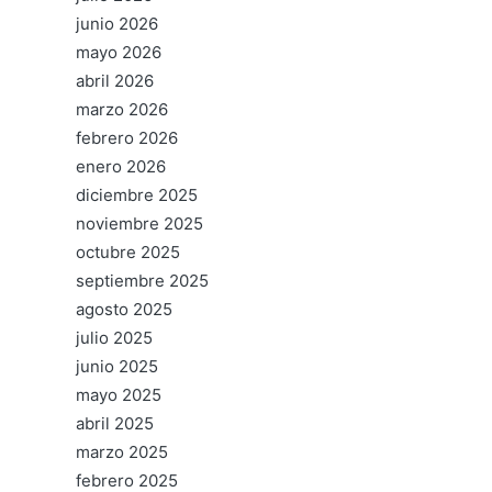
junio 2026
mayo 2026
abril 2026
marzo 2026
febrero 2026
enero 2026
diciembre 2025
noviembre 2025
octubre 2025
septiembre 2025
agosto 2025
julio 2025
junio 2025
mayo 2025
abril 2025
marzo 2025
febrero 2025