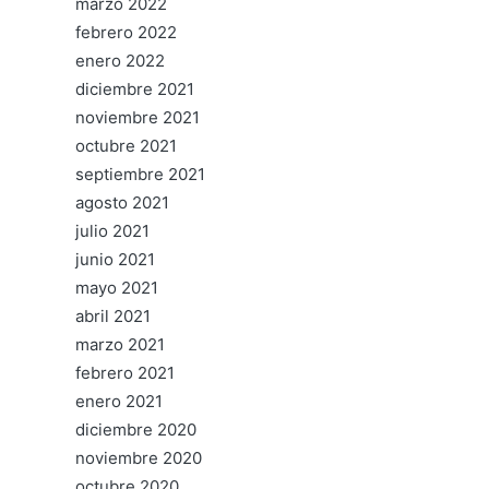
marzo 2022
febrero 2022
enero 2022
diciembre 2021
noviembre 2021
octubre 2021
septiembre 2021
agosto 2021
julio 2021
junio 2021
mayo 2021
abril 2021
marzo 2021
febrero 2021
enero 2021
diciembre 2020
noviembre 2020
octubre 2020