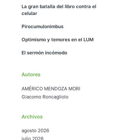
La gran batalla del libro contra el
celular
Pirocumulonimbus
Optimismo y temores en el LUM
El sermón incómodo
Autores
AMÉRICO MENDOZA MORI
Giacomo Roncagliolo
Archivos
agosto 2026
julio 2026