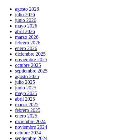
agosto 2026
julio 2026
junio 2026
mayo 2026
abril 2026
marzo 2026
febrero 2026
enero 2026
diciembre 2025
noviembre 2025
octubre 2025
septiembre 2025
agosto 2025
julio 2025
junio 2025
mayo 2025
abril 2025
marzo 2025
febrero 2025
enero 2025
diciembre 2024
noviembre 2024
octubre 2024
septiembre 2024