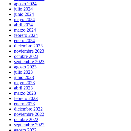
agosto 2024
julio 2024
junio 2024
mayo 2024
abril 2024
marzo 2024
febrero 2024
enero 2024
diciembre 2023
noviembre 2023
octubre 2023
septiembre 2023
agosto 2023
julio 2023
junio 2023
mayo 2023
abril 2023
marzo 2023
febrero 2023
enero 2023
diciembre 2022
noviembre 2022
octubre 2022
septiembre 2022
agosto 2022