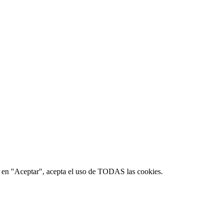
lic en "Aceptar", acepta el uso de TODAS las cookies.