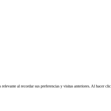
relevante al recordar sus preferencias y visitas anteriores. Al hacer c