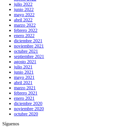
julio 2022
junio 2022
mayo 2022
abril 2022
marzo 2022
febrero 2022
enero 2022
diciembre 2021
noviembre 2021
octubre 2021
septiembre 2021
agosto 2021
julio 2021
junio 2021
mayo 2021
abril 2021
marzo 2021
febrero 2021
enero 2021
diciembre 2020
noviembre 2020
octubre 2020
Síguenos