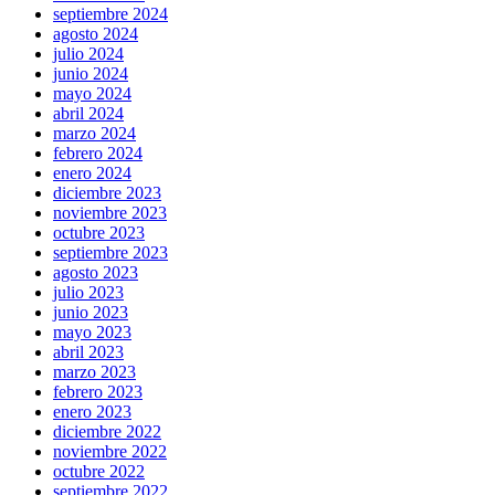
septiembre 2024
agosto 2024
julio 2024
junio 2024
mayo 2024
abril 2024
marzo 2024
febrero 2024
enero 2024
diciembre 2023
noviembre 2023
octubre 2023
septiembre 2023
agosto 2023
julio 2023
junio 2023
mayo 2023
abril 2023
marzo 2023
febrero 2023
enero 2023
diciembre 2022
noviembre 2022
octubre 2022
septiembre 2022