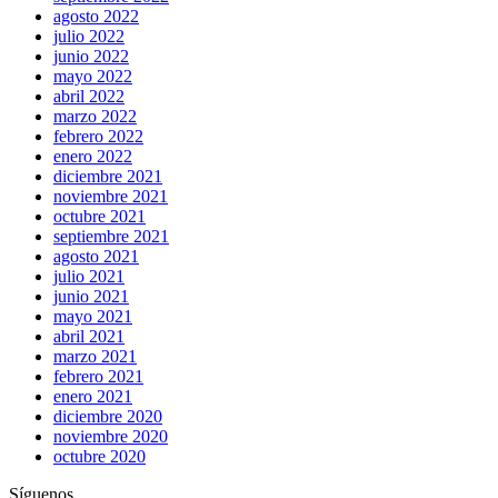
agosto 2022
julio 2022
junio 2022
mayo 2022
abril 2022
marzo 2022
febrero 2022
enero 2022
diciembre 2021
noviembre 2021
octubre 2021
septiembre 2021
agosto 2021
julio 2021
junio 2021
mayo 2021
abril 2021
marzo 2021
febrero 2021
enero 2021
diciembre 2020
noviembre 2020
octubre 2020
Síguenos