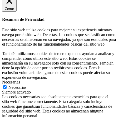
Cerrar
Resumen de Privacidad
Este sitio web utiliza cookies para mejorar su experiencia mientras
navega por el sitio web. De estas, las cookies que se clasifican como
necesarias se almacenan en su navegador, ya que son esenciales para
el funcionamiento de las funcionalidades básicas del sitio web.
También utilizamos cookies de terceros que nos ayudan a analizar y
comprender cómo utiliza este sitio web. Estas cookies se
almacenarán en su navegador solo con su consentimiento. También
tiene la opción de optar por no recibir estas cookies. Pero la
exclusión voluntaria de algunas de estas cookies puede afectar su
experiencia de navegación.
Necesarias
Necesarias
Siempre activado
Las cookies necesarias son absolutamente esenciales para que el
sitio web funcione correctamente. Esta categoría solo incluye
cookies que garantizan funcionalidades básicas y características de
seguridad del sitio web. Estas cookies no almacenan ninguna
información personal.