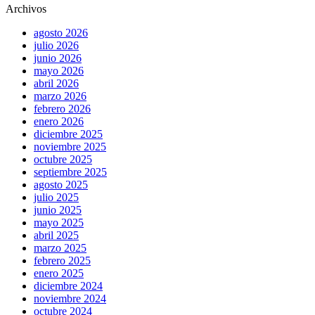
Archivos
agosto 2026
julio 2026
junio 2026
mayo 2026
abril 2026
marzo 2026
febrero 2026
enero 2026
diciembre 2025
noviembre 2025
octubre 2025
septiembre 2025
agosto 2025
julio 2025
junio 2025
mayo 2025
abril 2025
marzo 2025
febrero 2025
enero 2025
diciembre 2024
noviembre 2024
octubre 2024