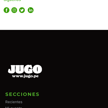
SECCIONES
Recientes