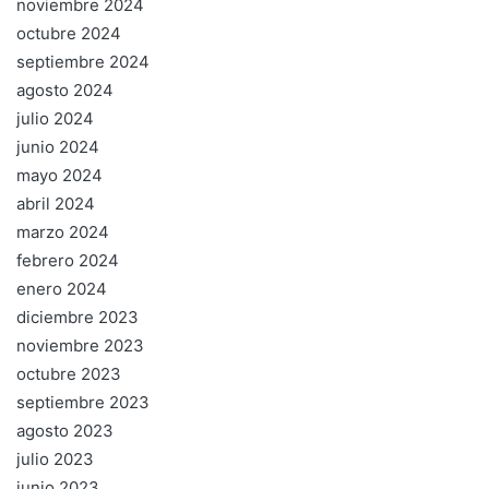
noviembre 2024
octubre 2024
septiembre 2024
agosto 2024
julio 2024
junio 2024
mayo 2024
abril 2024
marzo 2024
febrero 2024
enero 2024
diciembre 2023
noviembre 2023
octubre 2023
septiembre 2023
agosto 2023
julio 2023
junio 2023