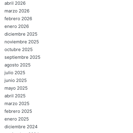
abril 2026
marzo 2026
febrero 2026
enero 2026
diciembre 2025
noviembre 2025
octubre 2025
septiembre 2025
agosto 2025
julio 2025
junio 2025
mayo 2025
abril 2025
marzo 2025
febrero 2025
enero 2025
diciembre 2024