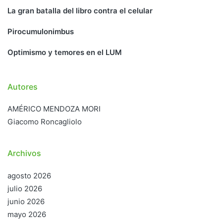
La gran batalla del libro contra el celular
Pirocumulonimbus
Optimismo y temores en el LUM
Autores
AMÉRICO MENDOZA MORI
Giacomo Roncagliolo
Archivos
agosto 2026
julio 2026
junio 2026
mayo 2026