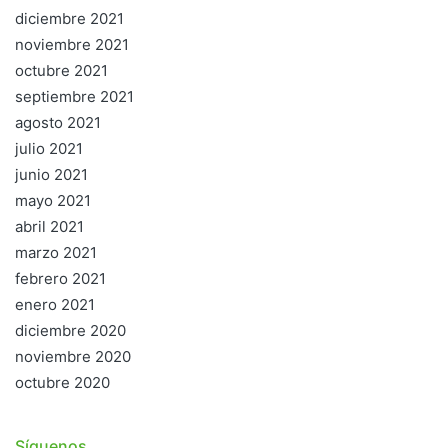
diciembre 2021
noviembre 2021
octubre 2021
septiembre 2021
agosto 2021
julio 2021
junio 2021
mayo 2021
abril 2021
marzo 2021
febrero 2021
enero 2021
diciembre 2020
noviembre 2020
octubre 2020
Síguenos