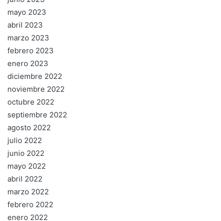
mayo 2023
abril 2023
marzo 2023
febrero 2023
enero 2023
diciembre 2022
noviembre 2022
octubre 2022
septiembre 2022
agosto 2022
julio 2022
junio 2022
mayo 2022
abril 2022
marzo 2022
febrero 2022
enero 2022