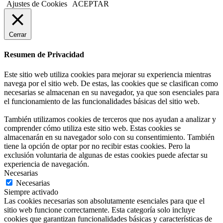
Ajustes de Cookies
ACEPTAR
Cerrar
Resumen de Privacidad
Este sitio web utiliza cookies para mejorar su experiencia mientras
navega por el sitio web. De estas, las cookies que se clasifican como
necesarias se almacenan en su navegador, ya que son esenciales para
el funcionamiento de las funcionalidades básicas del sitio web.
También utilizamos cookies de terceros que nos ayudan a analizar y
comprender cómo utiliza este sitio web. Estas cookies se
almacenarán en su navegador solo con su consentimiento. También
tiene la opción de optar por no recibir estas cookies. Pero la
exclusión voluntaria de algunas de estas cookies puede afectar su
experiencia de navegación.
Necesarias
Necesarias
Siempre activado
Las cookies necesarias son absolutamente esenciales para que el
sitio web funcione correctamente. Esta categoría solo incluye
cookies que garantizan funcionalidades básicas y características de