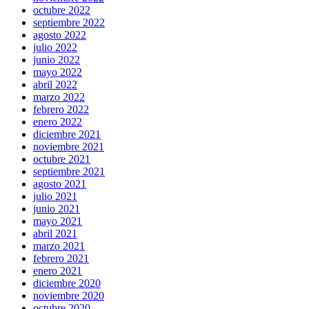
octubre 2022
septiembre 2022
agosto 2022
julio 2022
junio 2022
mayo 2022
abril 2022
marzo 2022
febrero 2022
enero 2022
diciembre 2021
noviembre 2021
octubre 2021
septiembre 2021
agosto 2021
julio 2021
junio 2021
mayo 2021
abril 2021
marzo 2021
febrero 2021
enero 2021
diciembre 2020
noviembre 2020
octubre 2020