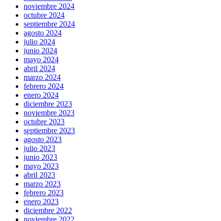
noviembre 2024
octubre 2024
septiembre 2024
agosto 2024
julio 2024
junio 2024
mayo 2024
abril 2024
marzo 2024
febrero 2024
enero 2024
diciembre 2023
noviembre 2023
octubre 2023
septiembre 2023
agosto 2023
julio 2023
junio 2023
mayo 2023
abril 2023
marzo 2023
febrero 2023
enero 2023
diciembre 2022
noviembre 2022