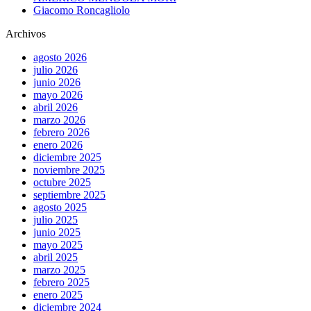
Giacomo Roncagliolo
Archivos
agosto 2026
julio 2026
junio 2026
mayo 2026
abril 2026
marzo 2026
febrero 2026
enero 2026
diciembre 2025
noviembre 2025
octubre 2025
septiembre 2025
agosto 2025
julio 2025
junio 2025
mayo 2025
abril 2025
marzo 2025
febrero 2025
enero 2025
diciembre 2024