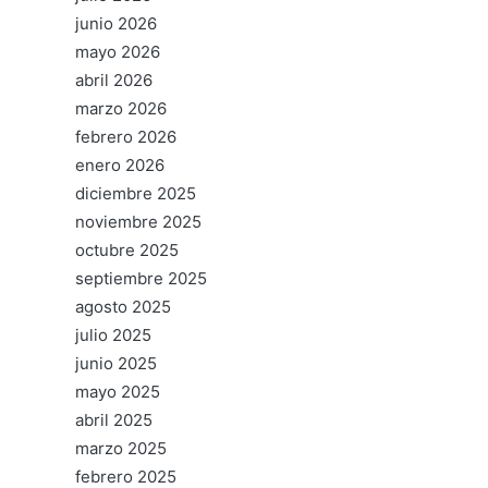
junio 2026
mayo 2026
abril 2026
marzo 2026
febrero 2026
enero 2026
diciembre 2025
noviembre 2025
octubre 2025
septiembre 2025
agosto 2025
julio 2025
junio 2025
mayo 2025
abril 2025
marzo 2025
febrero 2025