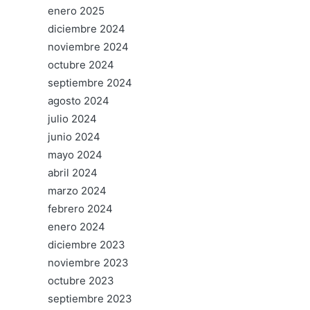
enero 2025
diciembre 2024
noviembre 2024
octubre 2024
septiembre 2024
agosto 2024
julio 2024
junio 2024
mayo 2024
abril 2024
marzo 2024
febrero 2024
enero 2024
diciembre 2023
noviembre 2023
octubre 2023
septiembre 2023