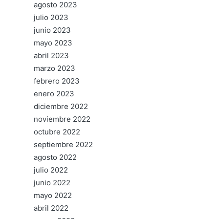
agosto 2023
julio 2023
junio 2023
mayo 2023
abril 2023
marzo 2023
febrero 2023
enero 2023
diciembre 2022
noviembre 2022
octubre 2022
septiembre 2022
agosto 2022
julio 2022
junio 2022
mayo 2022
abril 2022