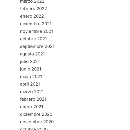
marzo 2022
febrero 2022
enero 2022
diciembre 2021
noviembre 2021
octubre 2021
septiembre 2021
agosto 2021
julio 2021
junio 2021
mayo 2021
abril 2021
marzo 2021
febrero 2021
enero 2021
diciembre 2020
noviembre 2020
octubre 2020