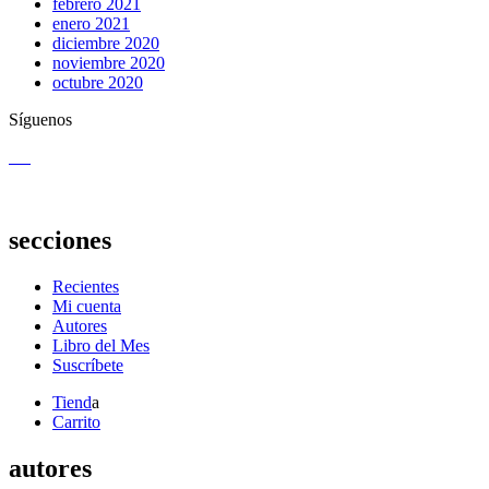
febrero 2021
enero 2021
diciembre 2020
noviembre 2020
octubre 2020
Síguenos
secciones
Recientes
Mi cuenta
Autores
Libro del Mes
Suscríbete
Tiend
a
Carrito
autores