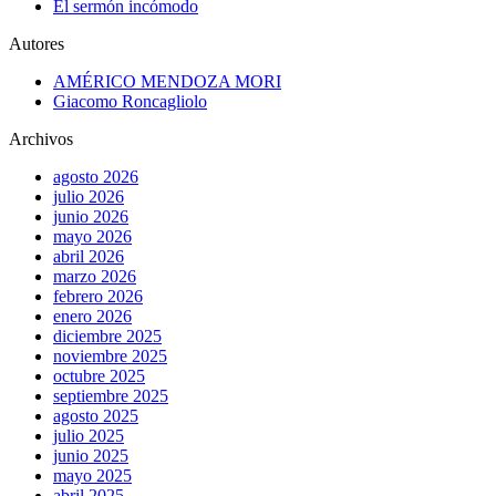
El sermón incómodo
Autores
AMÉRICO MENDOZA MORI
Giacomo Roncagliolo
Archivos
agosto 2026
julio 2026
junio 2026
mayo 2026
abril 2026
marzo 2026
febrero 2026
enero 2026
diciembre 2025
noviembre 2025
octubre 2025
septiembre 2025
agosto 2025
julio 2025
junio 2025
mayo 2025
abril 2025