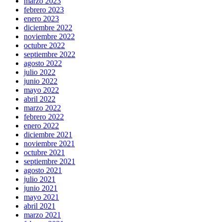
marzo 2023
febrero 2023
enero 2023
diciembre 2022
noviembre 2022
octubre 2022
septiembre 2022
agosto 2022
julio 2022
junio 2022
mayo 2022
abril 2022
marzo 2022
febrero 2022
enero 2022
diciembre 2021
noviembre 2021
octubre 2021
septiembre 2021
agosto 2021
julio 2021
junio 2021
mayo 2021
abril 2021
marzo 2021