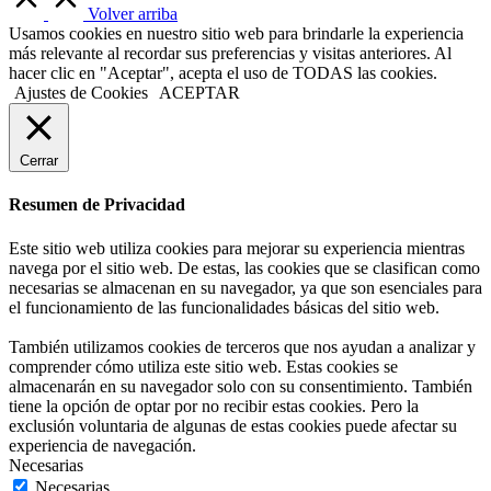
Volver arriba
Usamos cookies en nuestro sitio web para brindarle la experiencia
más relevante al recordar sus preferencias y visitas anteriores. Al
hacer clic en "Aceptar", acepta el uso de TODAS las cookies.
Ajustes de Cookies
ACEPTAR
Cerrar
Resumen de Privacidad
Este sitio web utiliza cookies para mejorar su experiencia mientras
navega por el sitio web. De estas, las cookies que se clasifican como
necesarias se almacenan en su navegador, ya que son esenciales para
el funcionamiento de las funcionalidades básicas del sitio web.
También utilizamos cookies de terceros que nos ayudan a analizar y
comprender cómo utiliza este sitio web. Estas cookies se
almacenarán en su navegador solo con su consentimiento. También
tiene la opción de optar por no recibir estas cookies. Pero la
exclusión voluntaria de algunas de estas cookies puede afectar su
experiencia de navegación.
Necesarias
Necesarias