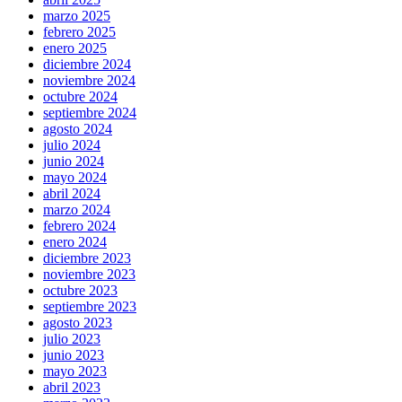
marzo 2025
febrero 2025
enero 2025
diciembre 2024
noviembre 2024
octubre 2024
septiembre 2024
agosto 2024
julio 2024
junio 2024
mayo 2024
abril 2024
marzo 2024
febrero 2024
enero 2024
diciembre 2023
noviembre 2023
octubre 2023
septiembre 2023
agosto 2023
julio 2023
junio 2023
mayo 2023
abril 2023