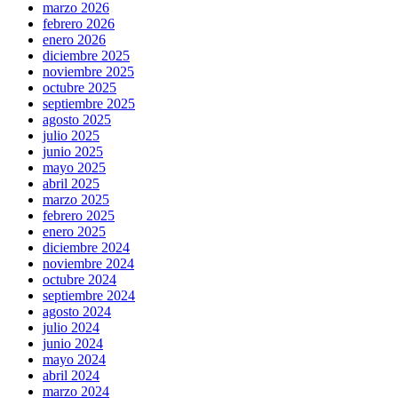
marzo 2026
febrero 2026
enero 2026
diciembre 2025
noviembre 2025
octubre 2025
septiembre 2025
agosto 2025
julio 2025
junio 2025
mayo 2025
abril 2025
marzo 2025
febrero 2025
enero 2025
diciembre 2024
noviembre 2024
octubre 2024
septiembre 2024
agosto 2024
julio 2024
junio 2024
mayo 2024
abril 2024
marzo 2024