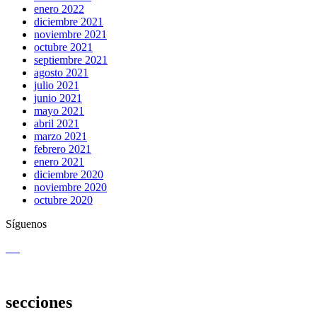
enero 2022
diciembre 2021
noviembre 2021
octubre 2021
septiembre 2021
agosto 2021
julio 2021
junio 2021
mayo 2021
abril 2021
marzo 2021
febrero 2021
enero 2021
diciembre 2020
noviembre 2020
octubre 2020
Síguenos
secciones