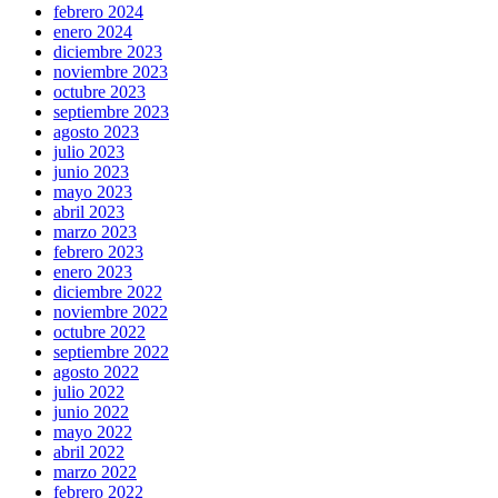
febrero 2024
enero 2024
diciembre 2023
noviembre 2023
octubre 2023
septiembre 2023
agosto 2023
julio 2023
junio 2023
mayo 2023
abril 2023
marzo 2023
febrero 2023
enero 2023
diciembre 2022
noviembre 2022
octubre 2022
septiembre 2022
agosto 2022
julio 2022
junio 2022
mayo 2022
abril 2022
marzo 2022
febrero 2022