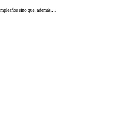
 cumpleaños sino que, además,…