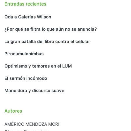
Entradas recientes
Oda a Galerías Wilson
¿Por qué se filtra lo que aún no se anuncia?
La gran batalla del libro contra el celular
Pirocumulonimbus
Optimismo y temores en el LUM
El sermón incómodo
Mano dura y discurso suave
Autores
AMÉRICO MENDOZA MORI