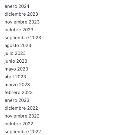
enero 2024
diciembre 2023
noviembre 2023
octubre 2023
septiembre 2023
agosto 2023
julio 2023
junio 2023
mayo 2023
abril 2023
marzo 2023
febrero 2023
enero 2023
diciembre 2022
noviembre 2022
octubre 2022
septiembre 2022