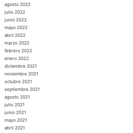
agosto 2022
julio 2022
junio 2022
mayo 2022
abril 2022
marzo 2022
febrero 2022
enero 2022
diciembre 2021
noviembre 2021
octubre 2021
septiembre 2021
agosto 2021
julio 2021
junio 2021
mayo 2021
abril 2021