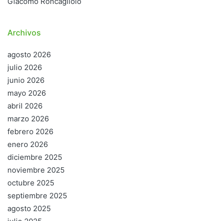
Giacomo Roncagliolo
Archivos
agosto 2026
julio 2026
junio 2026
mayo 2026
abril 2026
marzo 2026
febrero 2026
enero 2026
diciembre 2025
noviembre 2025
octubre 2025
septiembre 2025
agosto 2025