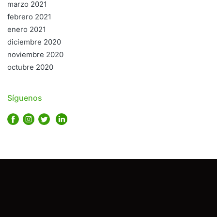
marzo 2021
febrero 2021
enero 2021
diciembre 2020
noviembre 2020
octubre 2020
Síguenos