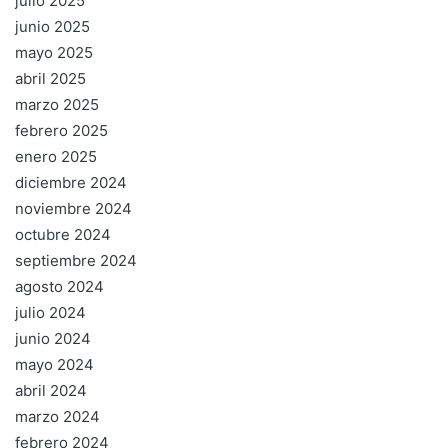
julio 2025
junio 2025
mayo 2025
abril 2025
marzo 2025
febrero 2025
enero 2025
diciembre 2024
noviembre 2024
octubre 2024
septiembre 2024
agosto 2024
julio 2024
junio 2024
mayo 2024
abril 2024
marzo 2024
febrero 2024