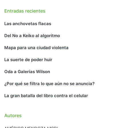
Entradas recientes
Las anchovetas flacas
Del No a Keiko al algoritmo
Mapa para una ciudad violenta
La suerte de poder huir
Oda a Galerías Wilson
¿Por qué se filtra lo que aún no se anuncia?
La gran batalla del libro contra el celular
Autores