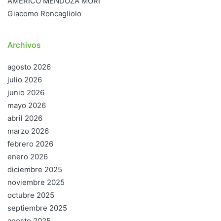
AMÉRICO MENDOZA MORI
Giacomo Roncagliolo
Archivos
agosto 2026
julio 2026
junio 2026
mayo 2026
abril 2026
marzo 2026
febrero 2026
enero 2026
diciembre 2025
noviembre 2025
octubre 2025
septiembre 2025
agosto 2025