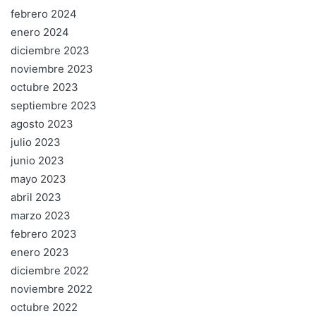
febrero 2024
enero 2024
diciembre 2023
noviembre 2023
octubre 2023
septiembre 2023
agosto 2023
julio 2023
junio 2023
mayo 2023
abril 2023
marzo 2023
febrero 2023
enero 2023
diciembre 2022
noviembre 2022
octubre 2022