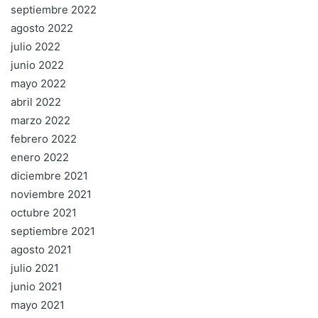
septiembre 2022
agosto 2022
julio 2022
junio 2022
mayo 2022
abril 2022
marzo 2022
febrero 2022
enero 2022
diciembre 2021
noviembre 2021
octubre 2021
septiembre 2021
agosto 2021
julio 2021
junio 2021
mayo 2021