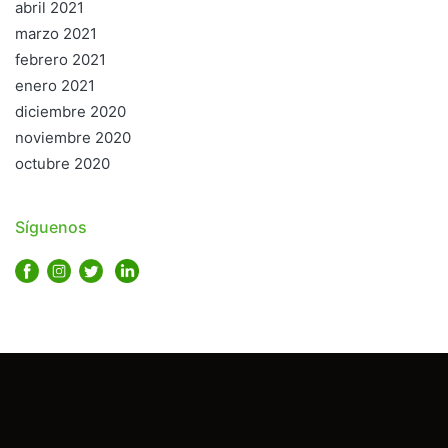
abril 2021
marzo 2021
febrero 2021
enero 2021
diciembre 2020
noviembre 2020
octubre 2020
Síguenos