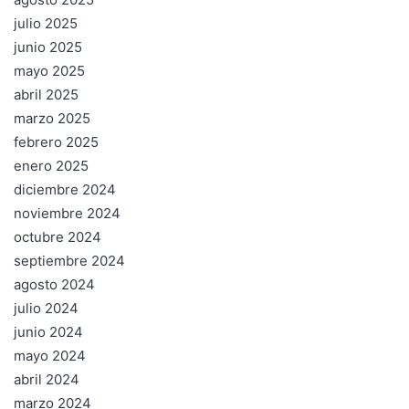
julio 2025
junio 2025
mayo 2025
abril 2025
marzo 2025
febrero 2025
enero 2025
diciembre 2024
noviembre 2024
octubre 2024
septiembre 2024
agosto 2024
julio 2024
junio 2024
mayo 2024
abril 2024
marzo 2024