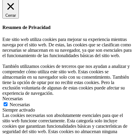
Cerrar
Resumen de Privacidad
Este sitio web utiliza cookies para mejorar su experiencia mientras
navega por el sitio web. De estas, las cookies que se clasifican como
necesarias se almacenan en su navegador, ya que son esenciales para
el funcionamiento de las funcionalidades básicas del sitio web.
También utilizamos cookies de terceros que nos ayudan a analizar y
comprender cómo utiliza este sitio web. Estas cookies se
almacenarán en su navegador solo con su consentimiento. También
tiene la opción de optar por no recibir estas cookies. Pero la
exclusión voluntaria de algunas de estas cookies puede afectar su
experiencia de navegación.
Necesarias
Necesarias
Siempre activado
Las cookies necesarias son absolutamente esenciales para que el
sitio web funcione correctamente. Esta categoría solo incluye
cookies que garantizan funcionalidades básicas y características de
seguridad del sitio web. Estas cookies no almacenan ninguna