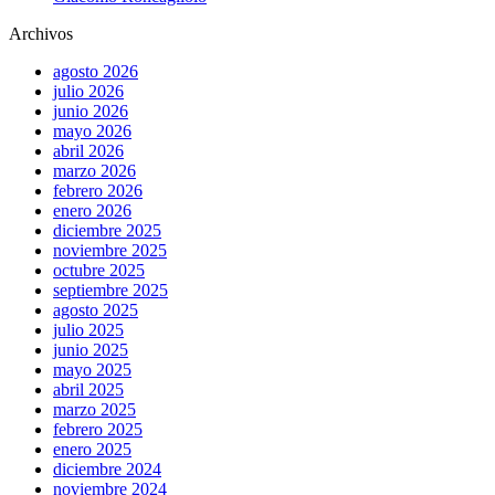
Archivos
agosto 2026
julio 2026
junio 2026
mayo 2026
abril 2026
marzo 2026
febrero 2026
enero 2026
diciembre 2025
noviembre 2025
octubre 2025
septiembre 2025
agosto 2025
julio 2025
junio 2025
mayo 2025
abril 2025
marzo 2025
febrero 2025
enero 2025
diciembre 2024
noviembre 2024