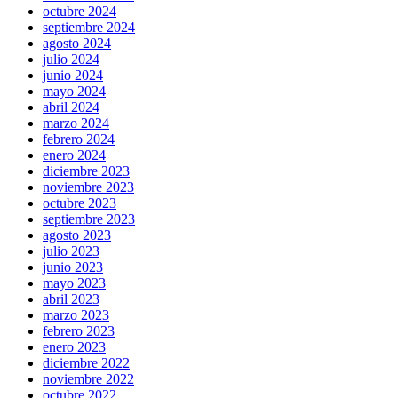
octubre 2024
septiembre 2024
agosto 2024
julio 2024
junio 2024
mayo 2024
abril 2024
marzo 2024
febrero 2024
enero 2024
diciembre 2023
noviembre 2023
octubre 2023
septiembre 2023
agosto 2023
julio 2023
junio 2023
mayo 2023
abril 2023
marzo 2023
febrero 2023
enero 2023
diciembre 2022
noviembre 2022
octubre 2022