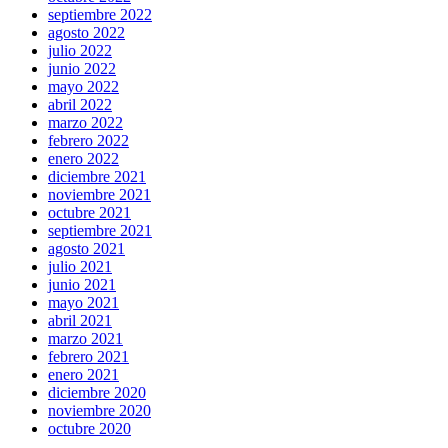
septiembre 2022
agosto 2022
julio 2022
junio 2022
mayo 2022
abril 2022
marzo 2022
febrero 2022
enero 2022
diciembre 2021
noviembre 2021
octubre 2021
septiembre 2021
agosto 2021
julio 2021
junio 2021
mayo 2021
abril 2021
marzo 2021
febrero 2021
enero 2021
diciembre 2020
noviembre 2020
octubre 2020