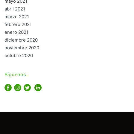
mayo 2021
abril 2021
marzo 2021
febrero 2021
enero 2021
diciembre 2020
noviembre 2020
octubre 2020
Síguenos