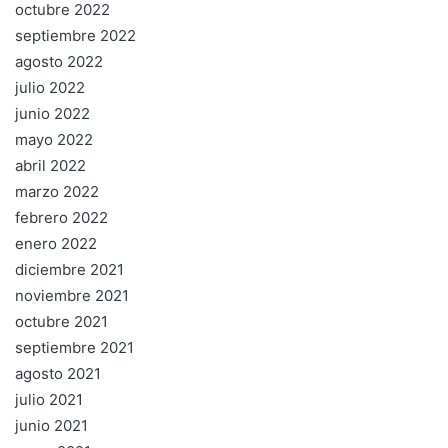
octubre 2022
septiembre 2022
agosto 2022
julio 2022
junio 2022
mayo 2022
abril 2022
marzo 2022
febrero 2022
enero 2022
diciembre 2021
noviembre 2021
octubre 2021
septiembre 2021
agosto 2021
julio 2021
junio 2021