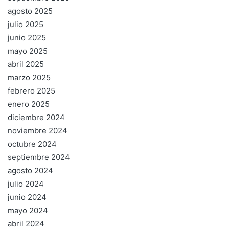
agosto 2025
julio 2025
junio 2025
mayo 2025
abril 2025
marzo 2025
febrero 2025
enero 2025
diciembre 2024
noviembre 2024
octubre 2024
septiembre 2024
agosto 2024
julio 2024
junio 2024
mayo 2024
abril 2024