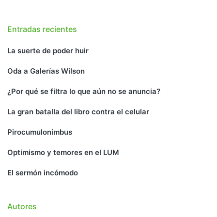
Entradas recientes
La suerte de poder huir
Oda a Galerías Wilson
¿Por qué se filtra lo que aún no se anuncia?
La gran batalla del libro contra el celular
Pirocumulonimbus
Optimismo y temores en el LUM
El sermón incómodo
Autores