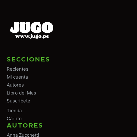
SECCIONES
Recientes
Mi cuenta
Autores
Libro del Mes
Suscríbete
Tiend
a
Carrito
AUTORES
Anna Zucchetti