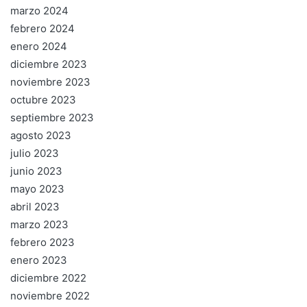
marzo 2024
febrero 2024
enero 2024
diciembre 2023
noviembre 2023
octubre 2023
septiembre 2023
agosto 2023
julio 2023
junio 2023
mayo 2023
abril 2023
marzo 2023
febrero 2023
enero 2023
diciembre 2022
noviembre 2022