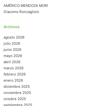
AMÉRICO MENDOZA MORI
Giacomo Roncagliolo
Archivos
agosto 2026
julio 2026
junio 2026
mayo 2026
abril 2026
marzo 2026
febrero 2026
enero 2026
diciembre 2025
noviembre 2025
octubre 2025
septiembre 2025