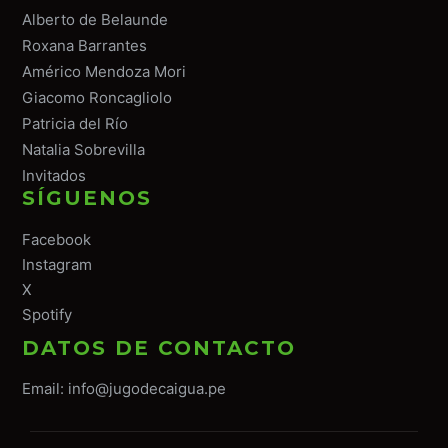
Alberto de Belaunde
Roxana Barrantes
Américo Mendoza Mori
Giacomo Roncagliolo
Patricia del Río
Natalia Sobrevilla
Invitados
SÍGUENOS
Facebook
Instagram
X
Spotify
DATOS DE CONTACTO
Email:
info@jugodecaigua.pe