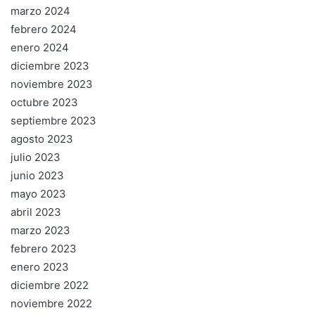
marzo 2024
febrero 2024
enero 2024
diciembre 2023
noviembre 2023
octubre 2023
septiembre 2023
agosto 2023
julio 2023
junio 2023
mayo 2023
abril 2023
marzo 2023
febrero 2023
enero 2023
diciembre 2022
noviembre 2022