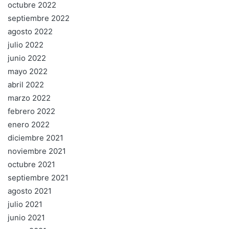
octubre 2022
septiembre 2022
agosto 2022
julio 2022
junio 2022
mayo 2022
abril 2022
marzo 2022
febrero 2022
enero 2022
diciembre 2021
noviembre 2021
octubre 2021
septiembre 2021
agosto 2021
julio 2021
junio 2021