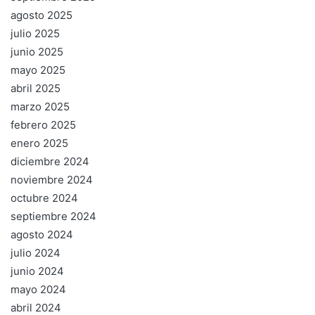
agosto 2025
julio 2025
junio 2025
mayo 2025
abril 2025
marzo 2025
febrero 2025
enero 2025
diciembre 2024
noviembre 2024
octubre 2024
septiembre 2024
agosto 2024
julio 2024
junio 2024
mayo 2024
abril 2024