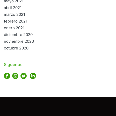
mayo 2021
abril 2021
marzo 2021
febrero 2021
enero 2021
diciembre 2020
noviembre 2020
octubre 2020
Síguenos