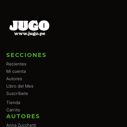
SECCIONES
Recientes
Mi cuenta
Autores
Libro del Mes
Suscríbete
Tiend
a
Carrito
AUTORES
Anna Zucchetti