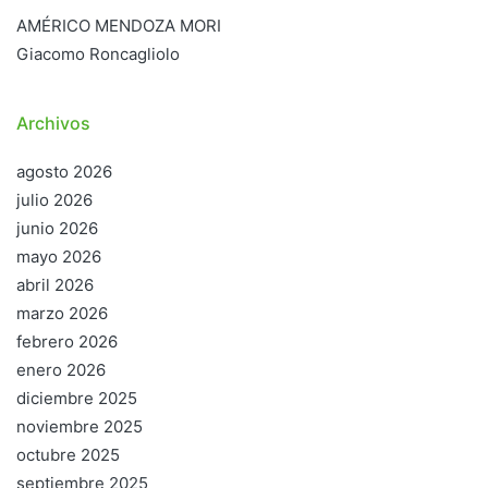
AMÉRICO MENDOZA MORI
Giacomo Roncagliolo
Archivos
agosto 2026
julio 2026
junio 2026
mayo 2026
abril 2026
marzo 2026
febrero 2026
enero 2026
diciembre 2025
noviembre 2025
octubre 2025
septiembre 2025