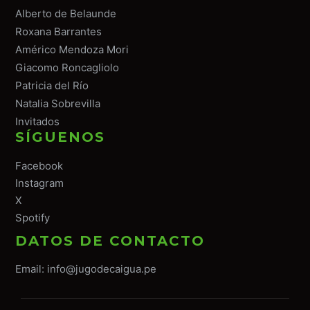
Alberto de Belaunde
Roxana Barrantes
Américo Mendoza Mori
Giacomo Roncagliolo
Patricia del Río
Natalia Sobrevilla
Invitados
SÍGUENOS
Facebook
Instagram
X
Spotify
DATOS DE CONTACTO
Email:
info@jugodecaigua.pe