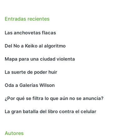
Entradas recientes
Las anchovetas flacas
Del No a Keiko al algoritmo
Mapa para una ciudad violenta
La suerte de poder huir
Oda a Galerías Wilson
¿Por qué se filtra lo que aún no se anuncia?
La gran batalla del libro contra el celular
Autores