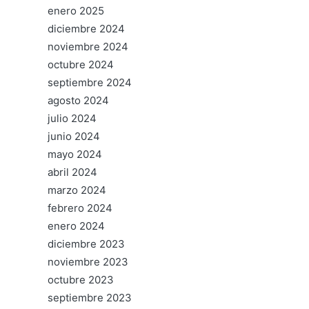
enero 2025
diciembre 2024
noviembre 2024
octubre 2024
septiembre 2024
agosto 2024
julio 2024
junio 2024
mayo 2024
abril 2024
marzo 2024
febrero 2024
enero 2024
diciembre 2023
noviembre 2023
octubre 2023
septiembre 2023