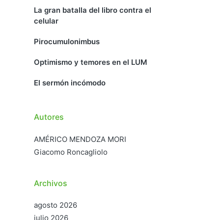
La gran batalla del libro contra el
celular
Pirocumulonimbus
Optimismo y temores en el LUM
El sermón incómodo
Autores
AMÉRICO MENDOZA MORI
Giacomo Roncagliolo
Archivos
agosto 2026
julio 2026