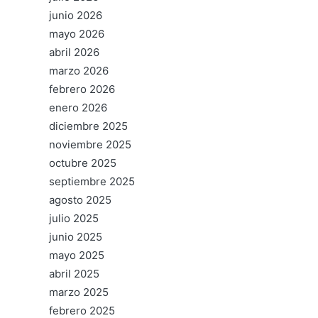
junio 2026
mayo 2026
abril 2026
marzo 2026
febrero 2026
enero 2026
diciembre 2025
noviembre 2025
octubre 2025
septiembre 2025
agosto 2025
julio 2025
junio 2025
mayo 2025
abril 2025
marzo 2025
febrero 2025