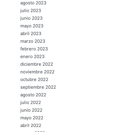
agosto 2023
julio 2023
junio 2023
mayo 2023
abril 2023
marzo 2023
febrero 2023
enero 2023
diciembre 2022
noviembre 2022
octubre 2022
septiembre 2022
agosto 2022
julio 2022
junio 2022
mayo 2022
abril 2022