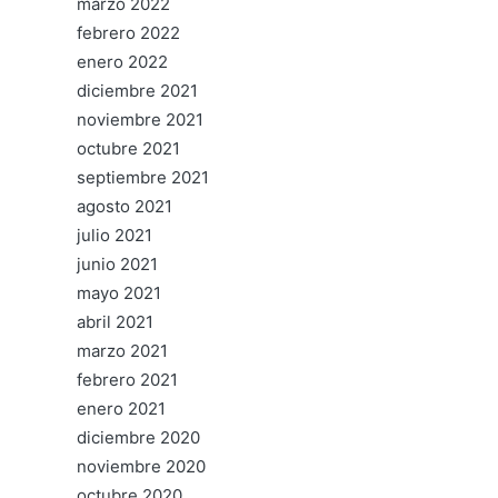
marzo 2022
febrero 2022
enero 2022
diciembre 2021
noviembre 2021
octubre 2021
septiembre 2021
agosto 2021
julio 2021
junio 2021
mayo 2021
abril 2021
marzo 2021
febrero 2021
enero 2021
diciembre 2020
noviembre 2020
octubre 2020