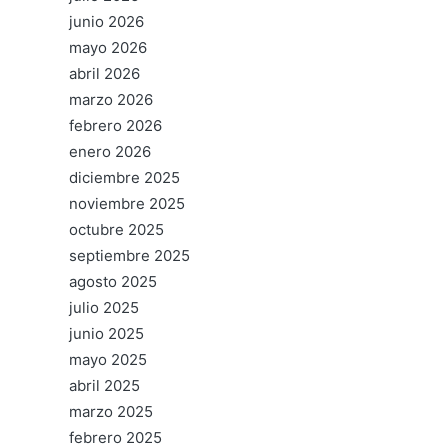
junio 2026
mayo 2026
abril 2026
marzo 2026
febrero 2026
enero 2026
diciembre 2025
noviembre 2025
octubre 2025
septiembre 2025
agosto 2025
julio 2025
junio 2025
mayo 2025
abril 2025
marzo 2025
febrero 2025