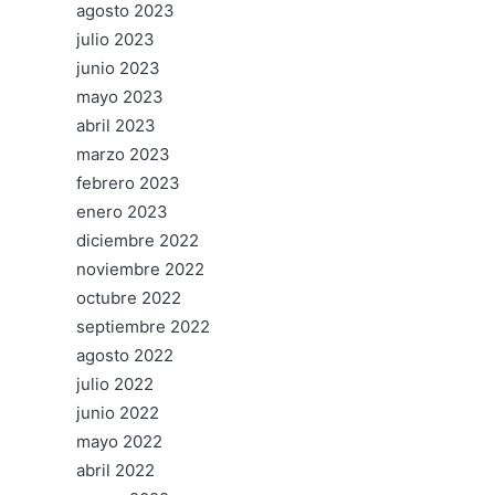
agosto 2023
julio 2023
junio 2023
mayo 2023
abril 2023
marzo 2023
febrero 2023
enero 2023
diciembre 2022
noviembre 2022
octubre 2022
septiembre 2022
agosto 2022
julio 2022
junio 2022
mayo 2022
abril 2022