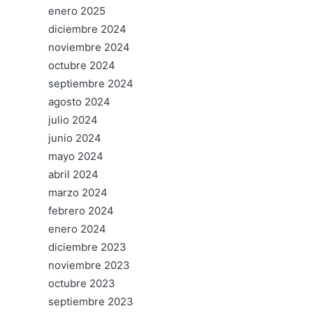
enero 2025
diciembre 2024
noviembre 2024
octubre 2024
septiembre 2024
agosto 2024
julio 2024
junio 2024
mayo 2024
abril 2024
marzo 2024
febrero 2024
enero 2024
diciembre 2023
noviembre 2023
octubre 2023
septiembre 2023