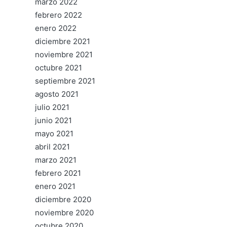
marzo 2022
febrero 2022
enero 2022
diciembre 2021
noviembre 2021
octubre 2021
septiembre 2021
agosto 2021
julio 2021
junio 2021
mayo 2021
abril 2021
marzo 2021
febrero 2021
enero 2021
diciembre 2020
noviembre 2020
octubre 2020