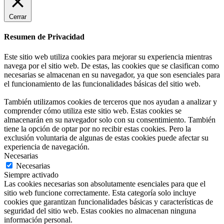
Cerrar
Resumen de Privacidad
Este sitio web utiliza cookies para mejorar su experiencia mientras
navega por el sitio web. De estas, las cookies que se clasifican como
necesarias se almacenan en su navegador, ya que son esenciales para
el funcionamiento de las funcionalidades básicas del sitio web.
También utilizamos cookies de terceros que nos ayudan a analizar y
comprender cómo utiliza este sitio web. Estas cookies se
almacenarán en su navegador solo con su consentimiento. También
tiene la opción de optar por no recibir estas cookies. Pero la
exclusión voluntaria de algunas de estas cookies puede afectar su
experiencia de navegación.
Necesarias
Necesarias
Siempre activado
Las cookies necesarias son absolutamente esenciales para que el
sitio web funcione correctamente. Esta categoría solo incluye
cookies que garantizan funcionalidades básicas y características de
seguridad del sitio web. Estas cookies no almacenan ninguna
información personal.