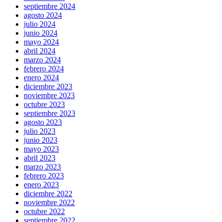
septiembre 2024
agosto 2024
julio 2024
junio 2024
mayo 2024
abril 2024
marzo 2024
febrero 2024
enero 2024
diciembre 2023
noviembre 2023
octubre 2023
septiembre 2023
agosto 2023
julio 2023
junio 2023
mayo 2023
abril 2023
marzo 2023
febrero 2023
enero 2023
diciembre 2022
noviembre 2022
octubre 2022
septiembre 2022