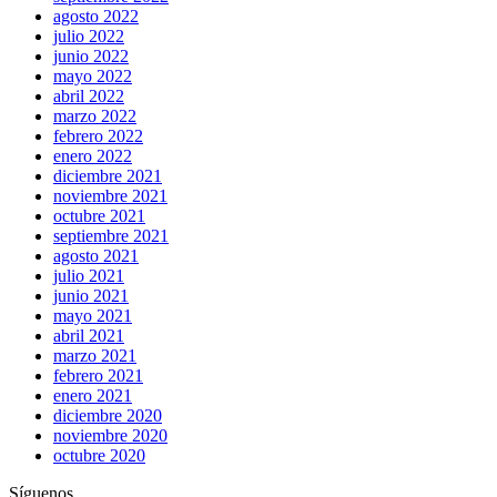
agosto 2022
julio 2022
junio 2022
mayo 2022
abril 2022
marzo 2022
febrero 2022
enero 2022
diciembre 2021
noviembre 2021
octubre 2021
septiembre 2021
agosto 2021
julio 2021
junio 2021
mayo 2021
abril 2021
marzo 2021
febrero 2021
enero 2021
diciembre 2020
noviembre 2020
octubre 2020
Síguenos