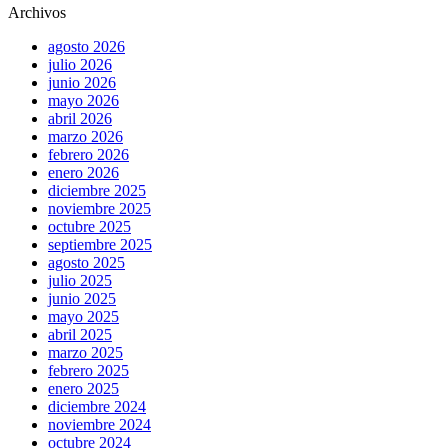
Archivos
agosto 2026
julio 2026
junio 2026
mayo 2026
abril 2026
marzo 2026
febrero 2026
enero 2026
diciembre 2025
noviembre 2025
octubre 2025
septiembre 2025
agosto 2025
julio 2025
junio 2025
mayo 2025
abril 2025
marzo 2025
febrero 2025
enero 2025
diciembre 2024
noviembre 2024
octubre 2024