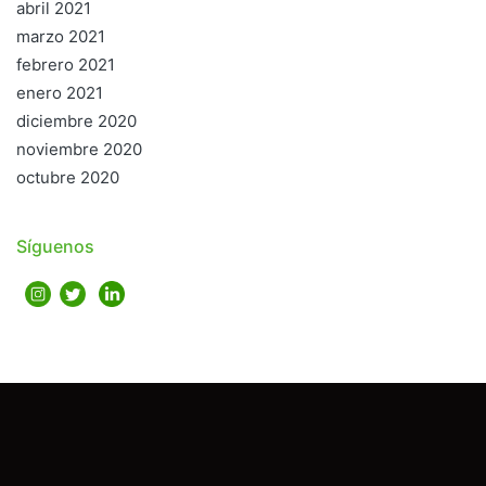
abril 2021
marzo 2021
febrero 2021
enero 2021
diciembre 2020
noviembre 2020
octubre 2020
Síguenos