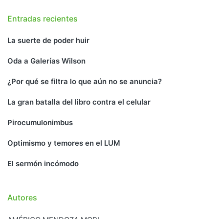
Entradas recientes
La suerte de poder huir
Oda a Galerías Wilson
¿Por qué se filtra lo que aún no se anuncia?
La gran batalla del libro contra el celular
Pirocumulonimbus
Optimismo y temores en el LUM
El sermón incómodo
Autores