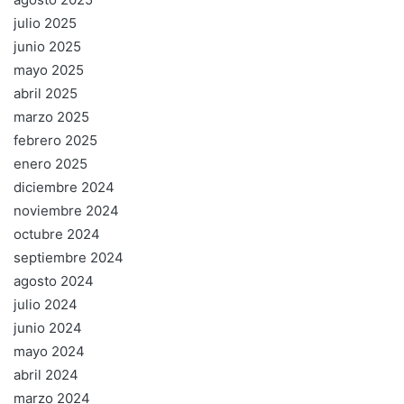
julio 2025
junio 2025
mayo 2025
abril 2025
marzo 2025
febrero 2025
enero 2025
diciembre 2024
noviembre 2024
octubre 2024
septiembre 2024
agosto 2024
julio 2024
junio 2024
mayo 2024
abril 2024
marzo 2024