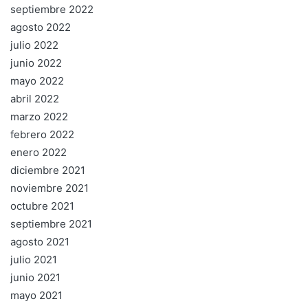
septiembre 2022
agosto 2022
julio 2022
junio 2022
mayo 2022
abril 2022
marzo 2022
febrero 2022
enero 2022
diciembre 2021
noviembre 2021
octubre 2021
septiembre 2021
agosto 2021
julio 2021
junio 2021
mayo 2021