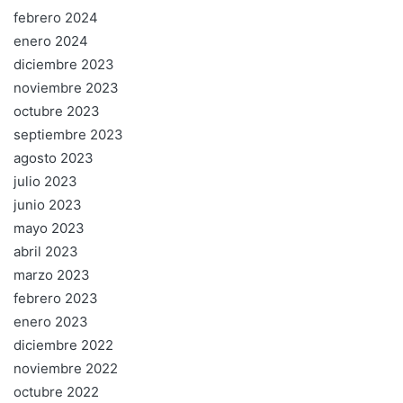
febrero 2024
enero 2024
diciembre 2023
noviembre 2023
octubre 2023
septiembre 2023
agosto 2023
julio 2023
junio 2023
mayo 2023
abril 2023
marzo 2023
febrero 2023
enero 2023
diciembre 2022
noviembre 2022
octubre 2022