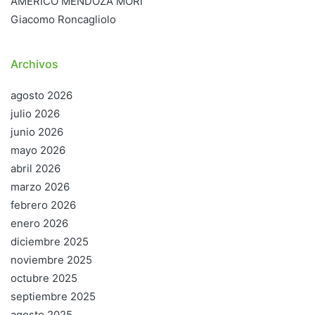
AMÉRICO MENDOZA MORI
Giacomo Roncagliolo
Archivos
agosto 2026
julio 2026
junio 2026
mayo 2026
abril 2026
marzo 2026
febrero 2026
enero 2026
diciembre 2025
noviembre 2025
octubre 2025
septiembre 2025
agosto 2025