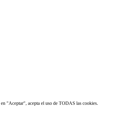
lic en "Aceptar", acepta el uso de TODAS las cookies.