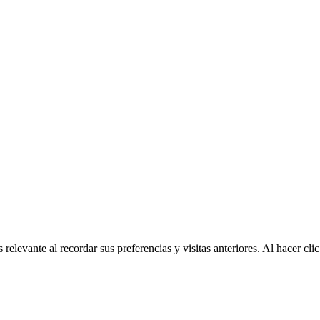
relevante al recordar sus preferencias y visitas anteriores. Al hacer c