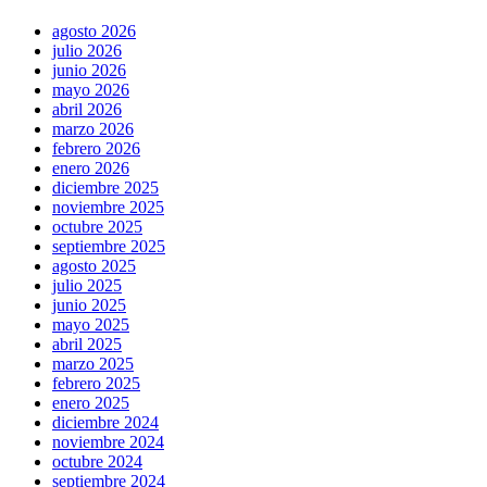
agosto 2026
julio 2026
junio 2026
mayo 2026
abril 2026
marzo 2026
febrero 2026
enero 2026
diciembre 2025
noviembre 2025
octubre 2025
septiembre 2025
agosto 2025
julio 2025
junio 2025
mayo 2025
abril 2025
marzo 2025
febrero 2025
enero 2025
diciembre 2024
noviembre 2024
octubre 2024
septiembre 2024