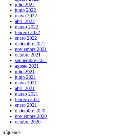
julio 2022
junio 2022
mayo 2022
abril 2022
marzo 2022
febrero 2022
enero 2022
diciembre 2021
noviembre 2021
octubre 2021
septiembre 2021
agosto 2021
julio 2021
junio 2021
mayo 2021
abril 2021
marzo 2021
febrero 2021
enero 2021
diciembre 2020
noviembre 2020
octubre 2020
Síguenos