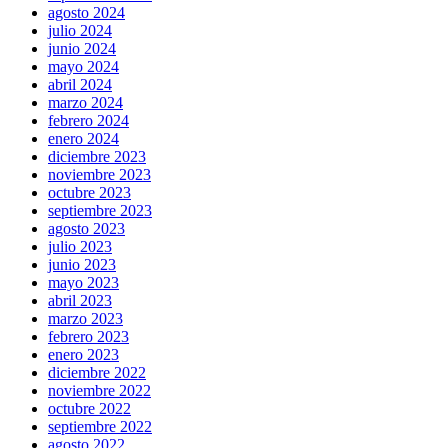
agosto 2024
julio 2024
junio 2024
mayo 2024
abril 2024
marzo 2024
febrero 2024
enero 2024
diciembre 2023
noviembre 2023
octubre 2023
septiembre 2023
agosto 2023
julio 2023
junio 2023
mayo 2023
abril 2023
marzo 2023
febrero 2023
enero 2023
diciembre 2022
noviembre 2022
octubre 2022
septiembre 2022
agosto 2022