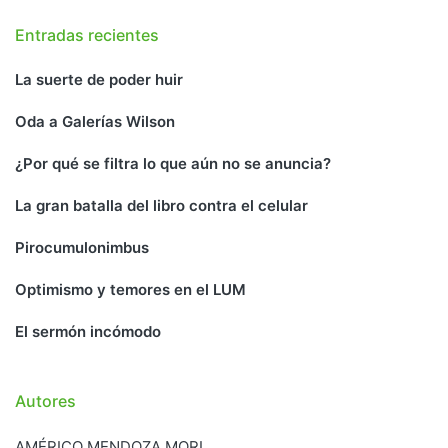
Entradas recientes
La suerte de poder huir
Oda a Galerías Wilson
¿Por qué se filtra lo que aún no se anuncia?
La gran batalla del libro contra el celular
Pirocumulonimbus
Optimismo y temores en el LUM
El sermón incómodo
Autores
AMÉRICO MENDOZA MORI