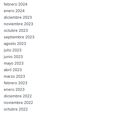
febrero 2024
enero 2024
diciembre 2023
noviembre 2023
octubre 2023
septiembre 2023
agosto 2023
julio 2023
junio 2023
mayo 2023
abril 2023
marzo 2023
febrero 2023
enero 2023
diciembre 2022
noviembre 2022
octubre 2022