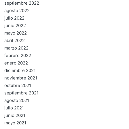
septiembre 2022
agosto 2022
julio 2022
junio 2022
mayo 2022
abril 2022
marzo 2022
febrero 2022
enero 2022
diciembre 2021
noviembre 2021
octubre 2021
septiembre 2021
agosto 2021
julio 2021
junio 2021
mayo 2021