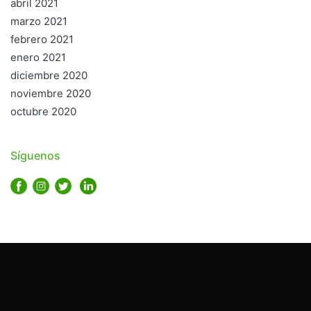
abril 2021
marzo 2021
febrero 2021
enero 2021
diciembre 2020
noviembre 2020
octubre 2020
Síguenos