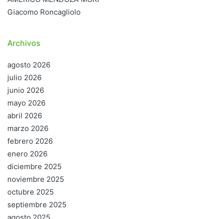
Giacomo Roncagliolo
Archivos
agosto 2026
julio 2026
junio 2026
mayo 2026
abril 2026
marzo 2026
febrero 2026
enero 2026
diciembre 2025
noviembre 2025
octubre 2025
septiembre 2025
agosto 2025