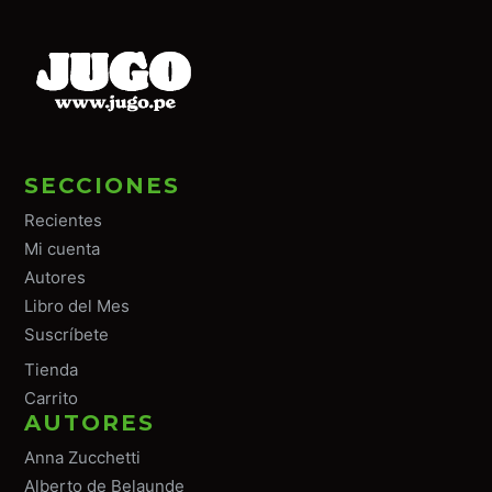
SECCIONES
Recientes
Mi cuenta
Autores
Libro del Mes
Suscríbete
Tiend
a
Carrito
AUTORES
Anna Zucchetti
Alberto de Belaunde