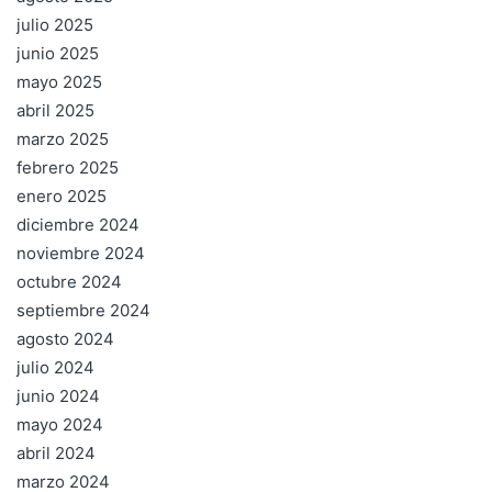
julio 2025
junio 2025
mayo 2025
abril 2025
marzo 2025
febrero 2025
enero 2025
diciembre 2024
noviembre 2024
octubre 2024
septiembre 2024
agosto 2024
julio 2024
junio 2024
mayo 2024
abril 2024
marzo 2024