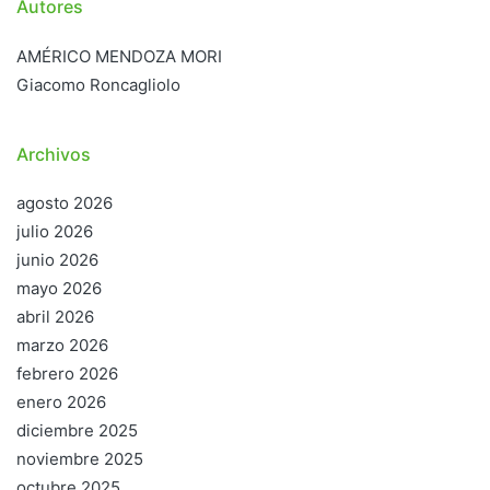
Autores
AMÉRICO MENDOZA MORI
Giacomo Roncagliolo
Archivos
agosto 2026
julio 2026
junio 2026
mayo 2026
abril 2026
marzo 2026
febrero 2026
enero 2026
diciembre 2025
noviembre 2025
octubre 2025