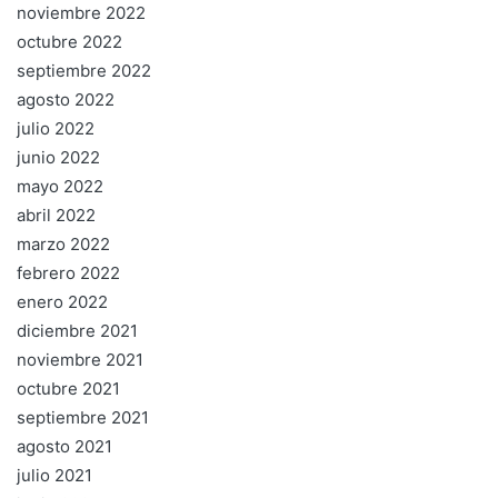
noviembre 2022
octubre 2022
septiembre 2022
agosto 2022
julio 2022
junio 2022
mayo 2022
abril 2022
marzo 2022
febrero 2022
enero 2022
diciembre 2021
noviembre 2021
octubre 2021
septiembre 2021
agosto 2021
julio 2021