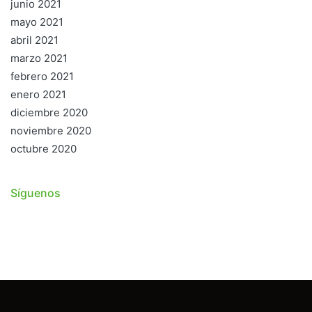
junio 2021
mayo 2021
abril 2021
marzo 2021
febrero 2021
enero 2021
diciembre 2020
noviembre 2020
octubre 2020
Síguenos