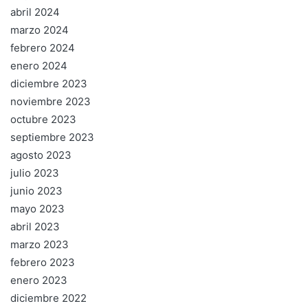
abril 2024
marzo 2024
febrero 2024
enero 2024
diciembre 2023
noviembre 2023
octubre 2023
septiembre 2023
agosto 2023
julio 2023
junio 2023
mayo 2023
abril 2023
marzo 2023
febrero 2023
enero 2023
diciembre 2022