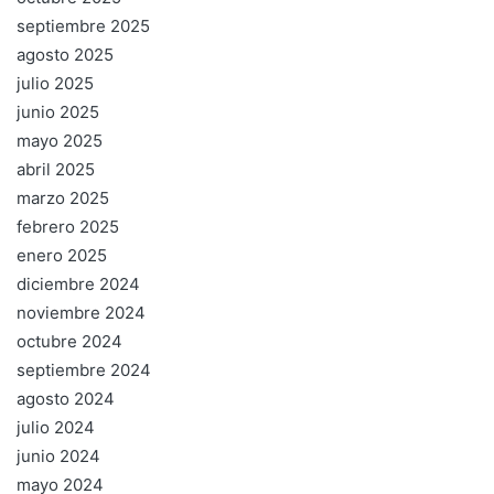
septiembre 2025
agosto 2025
julio 2025
junio 2025
mayo 2025
abril 2025
marzo 2025
febrero 2025
enero 2025
diciembre 2024
noviembre 2024
octubre 2024
septiembre 2024
agosto 2024
julio 2024
junio 2024
mayo 2024