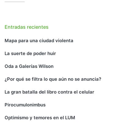
Entradas recientes
Mapa para una ciudad violenta
La suerte de poder huir
Oda a Galerías Wilson
¿Por qué se filtra lo que aún no se anuncia?
La gran batalla del libro contra el celular
Pirocumulonimbus
Optimismo y temores en el LUM