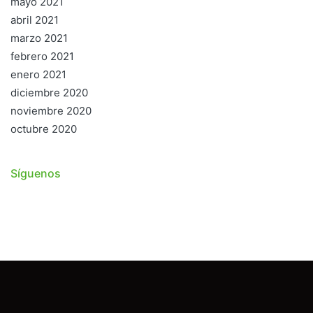
mayo 2021
abril 2021
marzo 2021
febrero 2021
enero 2021
diciembre 2020
noviembre 2020
octubre 2020
Síguenos