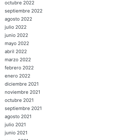
octubre 2022
septiembre 2022
agosto 2022
julio 2022
junio 2022
mayo 2022
abril 2022
marzo 2022
febrero 2022
enero 2022
diciembre 2021
noviembre 2021
octubre 2021
septiembre 2021
agosto 2021
julio 2021
junio 2021