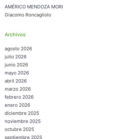
AMÉRICO MENDOZA MORI
Giacomo Roncagliolo
Archivos
agosto 2026
julio 2026
junio 2026
mayo 2026
abril 2026
marzo 2026
febrero 2026
enero 2026
diciembre 2025
noviembre 2025
octubre 2025
septiembre 2025