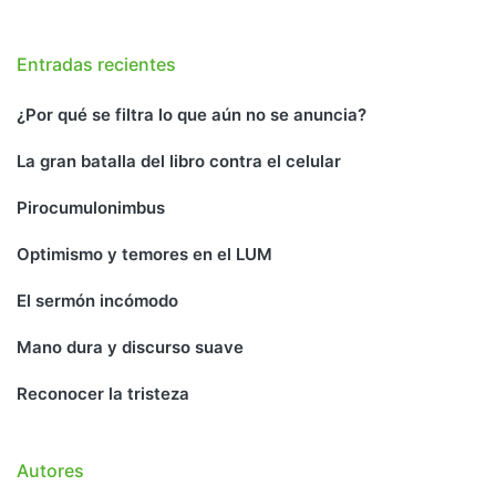
Entradas recientes
¿Por qué se filtra lo que aún no se anuncia?
La gran batalla del libro contra el celular
Pirocumulonimbus
Optimismo y temores en el LUM
El sermón incómodo
Mano dura y discurso suave
Reconocer la tristeza
Autores