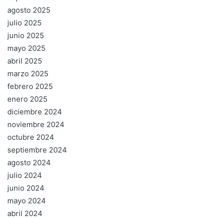
agosto 2025
julio 2025
junio 2025
mayo 2025
abril 2025
marzo 2025
febrero 2025
enero 2025
diciembre 2024
noviembre 2024
octubre 2024
septiembre 2024
agosto 2024
julio 2024
junio 2024
mayo 2024
abril 2024