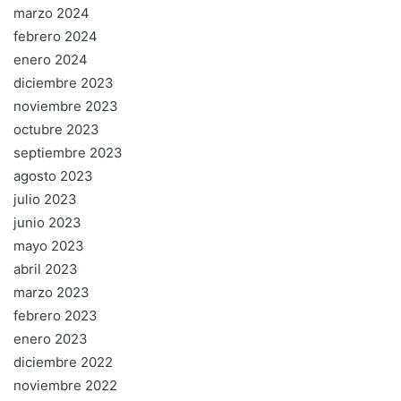
marzo 2024
febrero 2024
enero 2024
diciembre 2023
noviembre 2023
octubre 2023
septiembre 2023
agosto 2023
julio 2023
junio 2023
mayo 2023
abril 2023
marzo 2023
febrero 2023
enero 2023
diciembre 2022
noviembre 2022