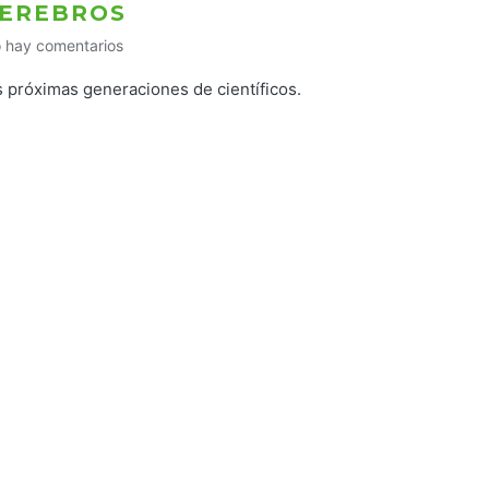
CEREBROS
 hay comentarios
s próximas generaciones de científicos.