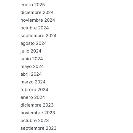
enero 2025
diciembre 2024
noviembre 2024
octubre 2024
septiembre 2024
agosto 2024
julio 2024
junio 2024
mayo 2024
abril 2024
marzo 2024
febrero 2024
enero 2024
diciembre 2023
noviembre 2023
octubre 2023
septiembre 2023