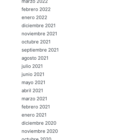
marzo 2022
febrero 2022
enero 2022
diciembre 2021
noviembre 2021
octubre 2021
septiembre 2021
agosto 2021
julio 2021
junio 2021
mayo 2021
abril 2021
marzo 2021
febrero 2021
enero 2021
diciembre 2020
noviembre 2020
octubre 2020