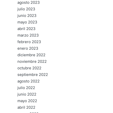
agosto 2023
julio 2023
junio 2023
mayo 2023
abril 2023
marzo 2023
febrero 2023
enero 2023
diciembre 2022
noviembre 2022
octubre 2022
septiembre 2022
agosto 2022
julio 2022
junio 2022
mayo 2022
abril 2022