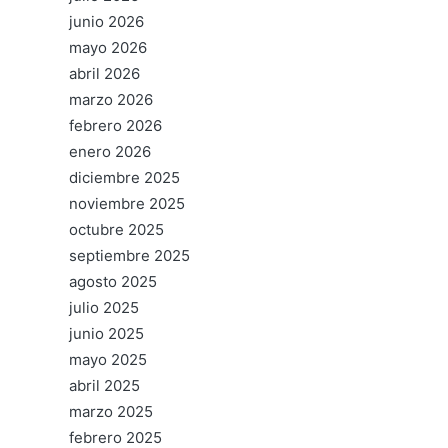
junio 2026
mayo 2026
abril 2026
marzo 2026
febrero 2026
enero 2026
diciembre 2025
noviembre 2025
octubre 2025
septiembre 2025
agosto 2025
julio 2025
junio 2025
mayo 2025
abril 2025
marzo 2025
febrero 2025