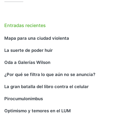
Entradas recientes
Mapa para una ciudad violenta
La suerte de poder huir
Oda a Galerías Wilson
¿Por qué se filtra lo que aún no se anuncia?
La gran batalla del libro contra el celular
Pirocumulonimbus
Optimismo y temores en el LUM