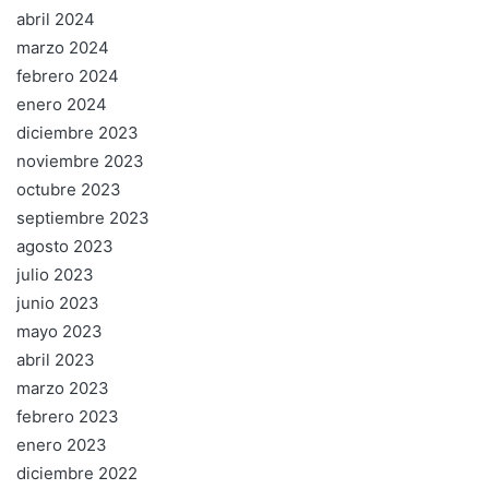
abril 2024
marzo 2024
febrero 2024
enero 2024
diciembre 2023
noviembre 2023
octubre 2023
septiembre 2023
agosto 2023
julio 2023
junio 2023
mayo 2023
abril 2023
marzo 2023
febrero 2023
enero 2023
diciembre 2022