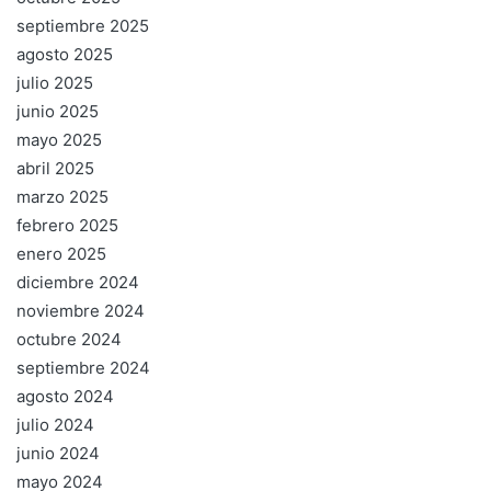
septiembre 2025
agosto 2025
julio 2025
junio 2025
mayo 2025
abril 2025
marzo 2025
febrero 2025
enero 2025
diciembre 2024
noviembre 2024
octubre 2024
septiembre 2024
agosto 2024
julio 2024
junio 2024
mayo 2024