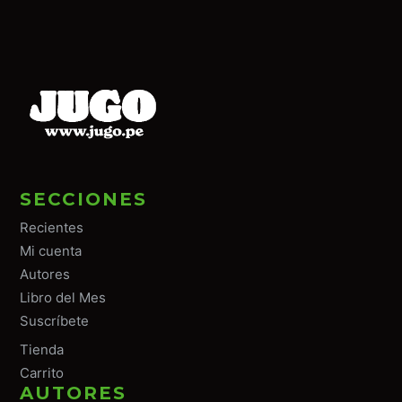
SECCIONES
Recientes
Mi cuenta
Autores
Libro del Mes
Suscríbete
Tiend
a
Carrito
AUTORES