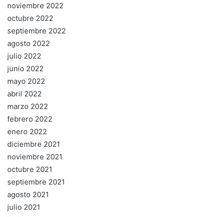
noviembre 2022
octubre 2022
septiembre 2022
agosto 2022
julio 2022
junio 2022
mayo 2022
abril 2022
marzo 2022
febrero 2022
enero 2022
diciembre 2021
noviembre 2021
octubre 2021
septiembre 2021
agosto 2021
julio 2021