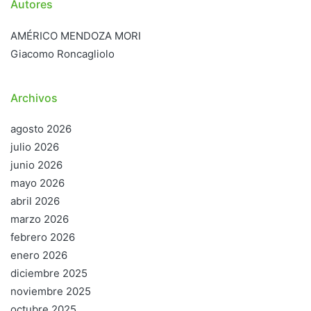
Autores
AMÉRICO MENDOZA MORI
Giacomo Roncagliolo
Archivos
agosto 2026
julio 2026
junio 2026
mayo 2026
abril 2026
marzo 2026
febrero 2026
enero 2026
diciembre 2025
noviembre 2025
octubre 2025