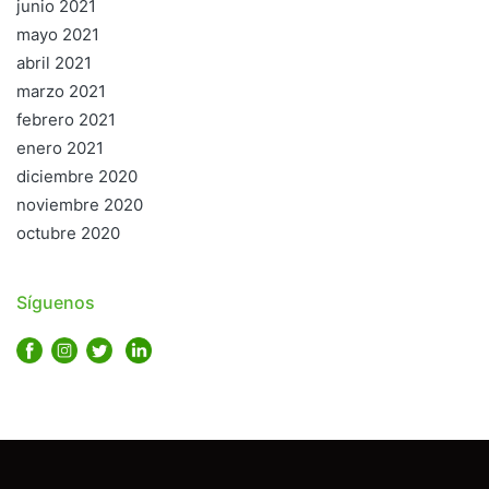
junio 2021
mayo 2021
abril 2021
marzo 2021
febrero 2021
enero 2021
diciembre 2020
noviembre 2020
octubre 2020
Síguenos