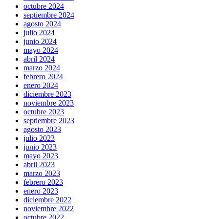
octubre 2024
septiembre 2024
agosto 2024
julio 2024
junio 2024
mayo 2024
abril 2024
marzo 2024
febrero 2024
enero 2024
diciembre 2023
noviembre 2023
octubre 2023
septiembre 2023
agosto 2023
julio 2023
junio 2023
mayo 2023
abril 2023
marzo 2023
febrero 2023
enero 2023
diciembre 2022
noviembre 2022
octubre 2022