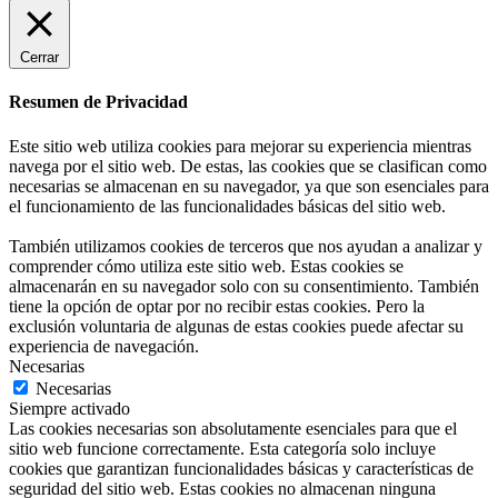
Cerrar
Resumen de Privacidad
Este sitio web utiliza cookies para mejorar su experiencia mientras
navega por el sitio web. De estas, las cookies que se clasifican como
necesarias se almacenan en su navegador, ya que son esenciales para
el funcionamiento de las funcionalidades básicas del sitio web.
También utilizamos cookies de terceros que nos ayudan a analizar y
comprender cómo utiliza este sitio web. Estas cookies se
almacenarán en su navegador solo con su consentimiento. También
tiene la opción de optar por no recibir estas cookies. Pero la
exclusión voluntaria de algunas de estas cookies puede afectar su
experiencia de navegación.
Necesarias
Necesarias
Siempre activado
Las cookies necesarias son absolutamente esenciales para que el
sitio web funcione correctamente. Esta categoría solo incluye
cookies que garantizan funcionalidades básicas y características de
seguridad del sitio web. Estas cookies no almacenan ninguna