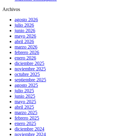
Archivos
agosto 2026
julio 2026
junio 2026
mayo 2026
abril 2026
marzo 2026
febrero 2026
enero 2026
diciembre 2025
noviembre 2025
octubre 2025
septiembre 2025
agosto 2025
julio 2025
junio 2025
mayo 2025
abril 2025
marzo 2025
febrero 2025
enero 2025
diciembre 2024
noviembre 2024