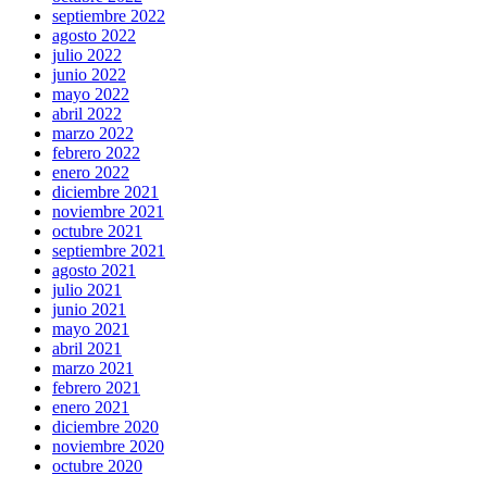
septiembre 2022
agosto 2022
julio 2022
junio 2022
mayo 2022
abril 2022
marzo 2022
febrero 2022
enero 2022
diciembre 2021
noviembre 2021
octubre 2021
septiembre 2021
agosto 2021
julio 2021
junio 2021
mayo 2021
abril 2021
marzo 2021
febrero 2021
enero 2021
diciembre 2020
noviembre 2020
octubre 2020