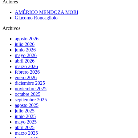
Autores
AMÉRICO MENDOZA MORI
Giacomo Roncagliolo
Archivos
agosto 2026
julio 2026
junio 2026
mayo 2026
abril 2026
marzo 2026
febrero 2026
enero 2026
diciembre 2025
noviembre 2025
octubre 2025
septiembre 2025
agosto 2025
julio 2025
junio 2025
mayo 2025
abril 2025
marzo 2025