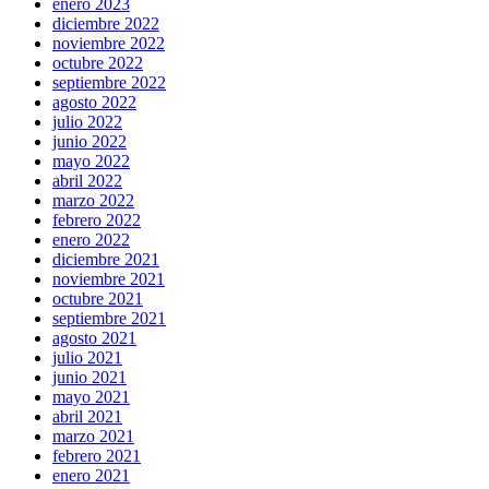
enero 2023
diciembre 2022
noviembre 2022
octubre 2022
septiembre 2022
agosto 2022
julio 2022
junio 2022
mayo 2022
abril 2022
marzo 2022
febrero 2022
enero 2022
diciembre 2021
noviembre 2021
octubre 2021
septiembre 2021
agosto 2021
julio 2021
junio 2021
mayo 2021
abril 2021
marzo 2021
febrero 2021
enero 2021