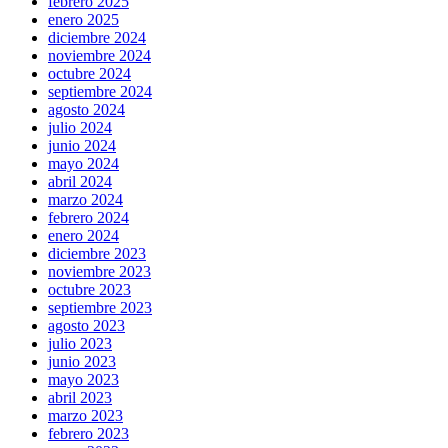
febrero 2025
enero 2025
diciembre 2024
noviembre 2024
octubre 2024
septiembre 2024
agosto 2024
julio 2024
junio 2024
mayo 2024
abril 2024
marzo 2024
febrero 2024
enero 2024
diciembre 2023
noviembre 2023
octubre 2023
septiembre 2023
agosto 2023
julio 2023
junio 2023
mayo 2023
abril 2023
marzo 2023
febrero 2023