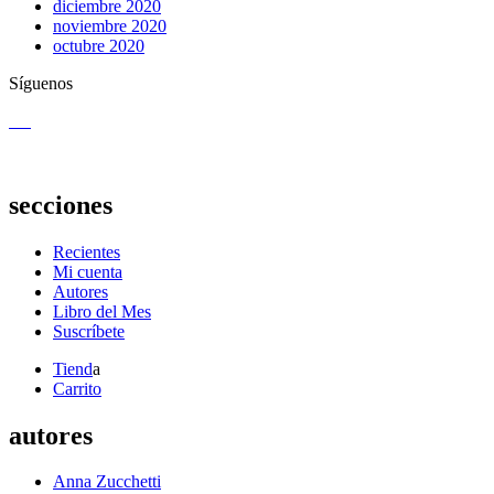
diciembre 2020
noviembre 2020
octubre 2020
Síguenos
secciones
Recientes
Mi cuenta
Autores
Libro del Mes
Suscríbete
Tiend
a
Carrito
autores
Anna Zucchetti