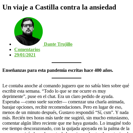
Un viaje a Castilla contra la ansiedad
Dante Trujillo
Comentarios
29/01/2021
Enseñanzas para esta pandemia escritas hace 400 años.
Le contaba anoche al comando juguero que no sabía bien sobre qué
escribir esta semana. “Todo lo que se me ocurre es muy
deprimente”, puse en el chat. Era un claro pedido de ayuda.
Esperaba —como suele suceder— comenzar una charla animada,
barajar opciones, recibir recomendaciones. Pero en lugar de eso,
menos de un minuto después, Gustavo respondió “Sí, csm”. Y nada
más. Recién tres horas más tarde me sugirió, sin mucho entusiasmo,
comentar algún libro reciente que me haya gustado. Lo imaginé todo
ese tiempo descorazonado, con la quijada apoyada en la palma de la