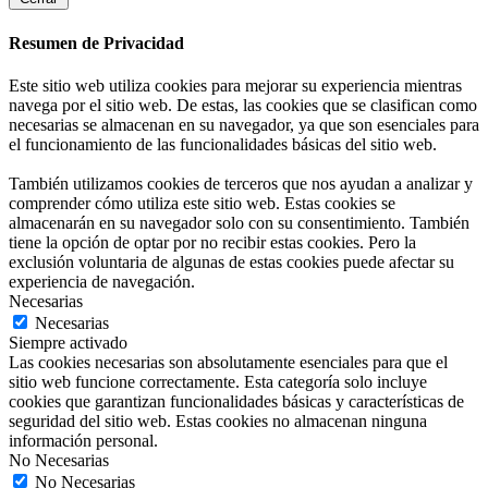
Resumen de Privacidad
Este sitio web utiliza cookies para mejorar su experiencia mientras
navega por el sitio web. De estas, las cookies que se clasifican como
necesarias se almacenan en su navegador, ya que son esenciales para
el funcionamiento de las funcionalidades básicas del sitio web.
También utilizamos cookies de terceros que nos ayudan a analizar y
comprender cómo utiliza este sitio web. Estas cookies se
almacenarán en su navegador solo con su consentimiento. También
tiene la opción de optar por no recibir estas cookies. Pero la
exclusión voluntaria de algunas de estas cookies puede afectar su
experiencia de navegación.
Necesarias
Necesarias
Siempre activado
Las cookies necesarias son absolutamente esenciales para que el
sitio web funcione correctamente. Esta categoría solo incluye
cookies que garantizan funcionalidades básicas y características de
seguridad del sitio web. Estas cookies no almacenan ninguna
información personal.
No Necesarias
No Necesarias