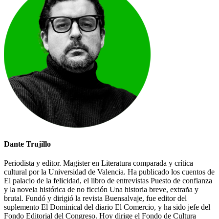
Dante Trujillo
Periodista y editor. Magister en Literatura comparada y crítica
cultural por la Universidad de Valencia. Ha publicado los cuentos de
El palacio de la felicidad, el libro de entrevistas Puesto de confianza
y la novela histórica de no ficción Una historia breve, extraña y
brutal. Fundó y dirigió la revista Buensalvaje, fue editor del
suplemento El Dominical del diario El Comercio, y ha sido jefe del
Fondo Editorial del Congreso. Hoy dirige el Fondo de Cultura