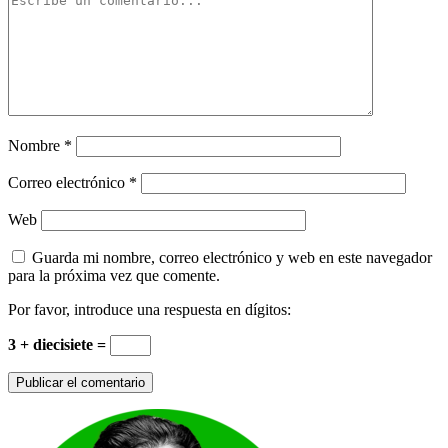
Nombre
*
Correo electrónico
*
Web
Guarda mi nombre, correo electrónico y web en este navegador
para la próxima vez que comente.
Por favor, introduce una respuesta en dígitos:
3 + diecisiete =