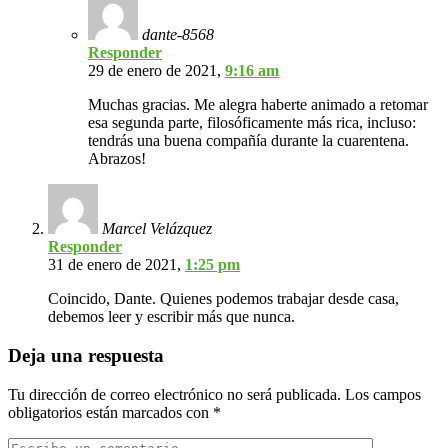
dante-8568
Responder
29 de enero de 2021,
9:16 am
Muchas gracias. Me alegra haberte animado a retomar
esa segunda parte, filosóficamente más rica, incluso:
tendrás una buena compañía durante la cuarentena.
Abrazos!
Marcel Velázquez
Responder
31 de enero de 2021,
1:25 pm
Coincido, Dante. Quienes podemos trabajar desde casa,
debemos leer y escribir más que nunca.
Deja una respuesta
Tu dirección de correo electrónico no será publicada.
Los campos
obligatorios están marcados con
*