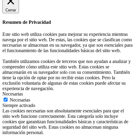
Cerrar
Resumen de Privacidad
Este sitio web utiliza cookies para mejorar su experiencia mientras
navega por el sitio web. De estas, las cookies que se clasifican como
necesarias se almacenan en su navegador, ya que son esenciales para
el funcionamiento de las funcionalidades básicas del sitio web.
También utilizamos cookies de terceros que nos ayudan a analizar y
comprender cómo utiliza este sitio web. Estas cookies se
almacenarán en su navegador solo con su consentimiento. También
tiene la opción de optar por no recibir estas cookies. Pero la
exclusión voluntaria de algunas de estas cookies puede afectar su
experiencia de navegación.
Necesarias
Necesarias
Siempre activado
Las cookies necesarias son absolutamente esenciales para que el
sitio web funcione correctamente. Esta categoría solo incluye
cookies que garantizan funcionalidades básicas y características de
seguridad del sitio web. Estas cookies no almacenan ninguna
información personal.