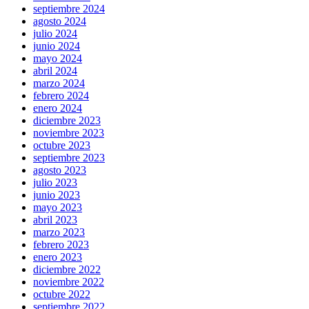
septiembre 2024
agosto 2024
julio 2024
junio 2024
mayo 2024
abril 2024
marzo 2024
febrero 2024
enero 2024
diciembre 2023
noviembre 2023
octubre 2023
septiembre 2023
agosto 2023
julio 2023
junio 2023
mayo 2023
abril 2023
marzo 2023
febrero 2023
enero 2023
diciembre 2022
noviembre 2022
octubre 2022
septiembre 2022