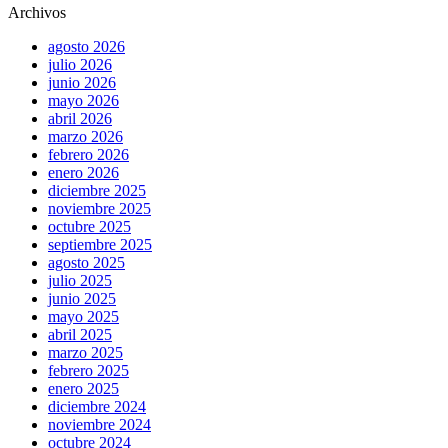
Archivos
agosto 2026
julio 2026
junio 2026
mayo 2026
abril 2026
marzo 2026
febrero 2026
enero 2026
diciembre 2025
noviembre 2025
octubre 2025
septiembre 2025
agosto 2025
julio 2025
junio 2025
mayo 2025
abril 2025
marzo 2025
febrero 2025
enero 2025
diciembre 2024
noviembre 2024
octubre 2024