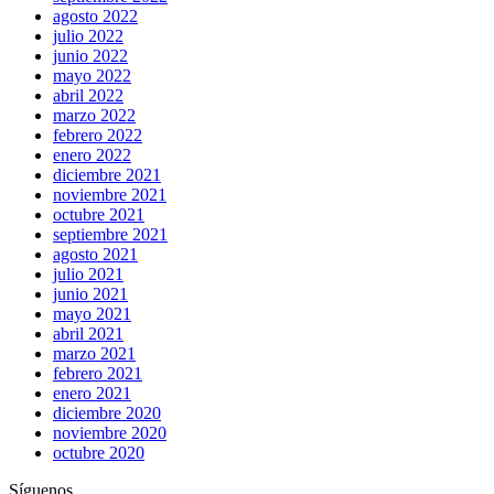
agosto 2022
julio 2022
junio 2022
mayo 2022
abril 2022
marzo 2022
febrero 2022
enero 2022
diciembre 2021
noviembre 2021
octubre 2021
septiembre 2021
agosto 2021
julio 2021
junio 2021
mayo 2021
abril 2021
marzo 2021
febrero 2021
enero 2021
diciembre 2020
noviembre 2020
octubre 2020
Síguenos