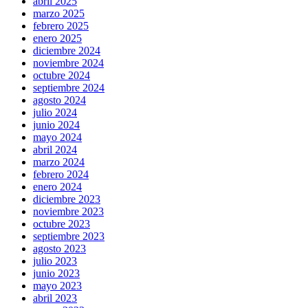
abril 2025
marzo 2025
febrero 2025
enero 2025
diciembre 2024
noviembre 2024
octubre 2024
septiembre 2024
agosto 2024
julio 2024
junio 2024
mayo 2024
abril 2024
marzo 2024
febrero 2024
enero 2024
diciembre 2023
noviembre 2023
octubre 2023
septiembre 2023
agosto 2023
julio 2023
junio 2023
mayo 2023
abril 2023