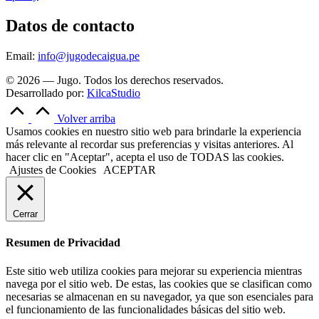
Datos de contacto
Email:
info@jugodecaigua.pe
© 2026 — Jugo. Todos los derechos reservados.
Desarrollado por:
KilcaStudio
Volver arriba
Usamos cookies en nuestro sitio web para brindarle la experiencia
más relevante al recordar sus preferencias y visitas anteriores. Al
hacer clic en "Aceptar", acepta el uso de TODAS las cookies.
Ajustes de Cookies
ACEPTAR
Cerrar
Resumen de Privacidad
Este sitio web utiliza cookies para mejorar su experiencia mientras
navega por el sitio web. De estas, las cookies que se clasifican como
necesarias se almacenan en su navegador, ya que son esenciales para
el funcionamiento de las funcionalidades básicas del sitio web.