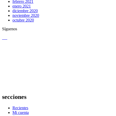
febrero 2021
enero 2021
diciembre 2020
noviembre 2020
octubre 2020
Síguenos
secciones
Recientes
Mi cuenta