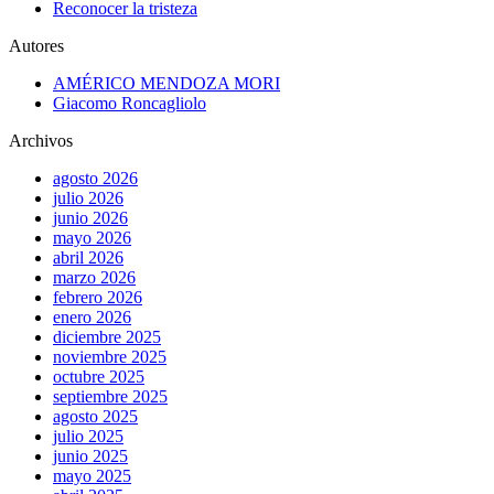
Reconocer la tristeza
Autores
AMÉRICO MENDOZA MORI
Giacomo Roncagliolo
Archivos
agosto 2026
julio 2026
junio 2026
mayo 2026
abril 2026
marzo 2026
febrero 2026
enero 2026
diciembre 2025
noviembre 2025
octubre 2025
septiembre 2025
agosto 2025
julio 2025
junio 2025
mayo 2025