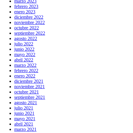
marzo 2023
febrero 2023
enero 2023
diciembre 2022
noviembre 2022
octubre 2022
septiembre 2022
agosto 2022
julio 2022
junio 2022
mayo 2022
abril 2022
marzo 2022
febrero 2022
enero 2022
diciembre 2021
noviembre 2021
octubre 2021
septiembre 2021
agosto 2021
julio 2021
junio 2021
mayo 2021
abril 2021
marzo 2021