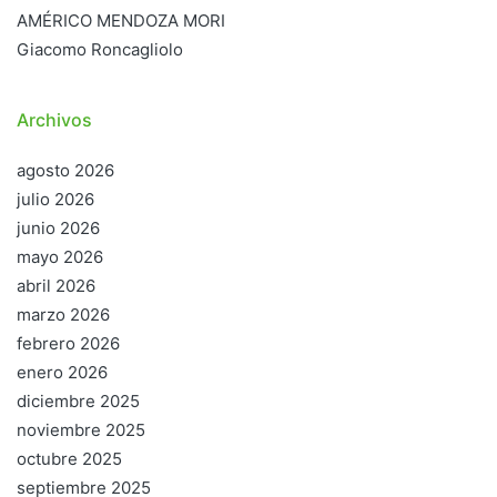
AMÉRICO MENDOZA MORI
Giacomo Roncagliolo
Archivos
agosto 2026
julio 2026
junio 2026
mayo 2026
abril 2026
marzo 2026
febrero 2026
enero 2026
diciembre 2025
noviembre 2025
octubre 2025
septiembre 2025