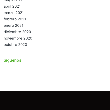
abril 2021
marzo 2021
febrero 2021
enero 2021
diciembre 2020
noviembre 2020
octubre 2020
Síguenos