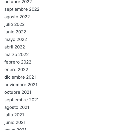
octubre 2022
septiembre 2022
agosto 2022
julio 2022
junio 2022
mayo 2022
abril 2022
marzo 2022
febrero 2022
enero 2022
diciembre 2021
noviembre 2021
octubre 2021
septiembre 2021
agosto 2021
julio 2021
junio 2021
mayo 2021