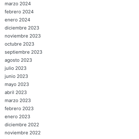
marzo 2024
febrero 2024
enero 2024
diciembre 2023
noviembre 2023
octubre 2023
septiembre 2023
agosto 2023
julio 2023
junio 2023
mayo 2023
abril 2023
marzo 2023
febrero 2023
enero 2023
diciembre 2022
noviembre 2022