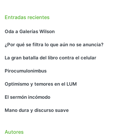
Entradas recientes
Oda a Galerías Wilson
¿Por qué se filtra lo que aún no se anuncia?
La gran batalla del libro contra el celular
Pirocumulonimbus
Optimismo y temores en el LUM
El sermón incómodo
Mano dura y discurso suave
Autores