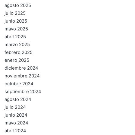
agosto 2025
julio 2025
junio 2025
mayo 2025
abril 2025
marzo 2025
febrero 2025
enero 2025
diciembre 2024
noviembre 2024
octubre 2024
septiembre 2024
agosto 2024
julio 2024
junio 2024
mayo 2024
abril 2024