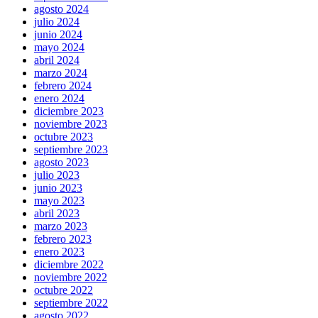
agosto 2024
julio 2024
junio 2024
mayo 2024
abril 2024
marzo 2024
febrero 2024
enero 2024
diciembre 2023
noviembre 2023
octubre 2023
septiembre 2023
agosto 2023
julio 2023
junio 2023
mayo 2023
abril 2023
marzo 2023
febrero 2023
enero 2023
diciembre 2022
noviembre 2022
octubre 2022
septiembre 2022
agosto 2022