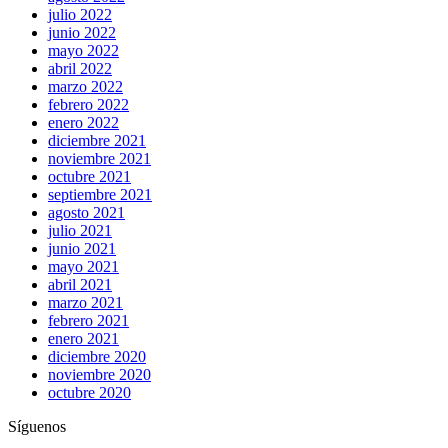
julio 2022
junio 2022
mayo 2022
abril 2022
marzo 2022
febrero 2022
enero 2022
diciembre 2021
noviembre 2021
octubre 2021
septiembre 2021
agosto 2021
julio 2021
junio 2021
mayo 2021
abril 2021
marzo 2021
febrero 2021
enero 2021
diciembre 2020
noviembre 2020
octubre 2020
Síguenos