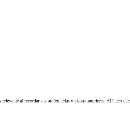
relevante al recordar sus preferencias y visitas anteriores. Al hacer c