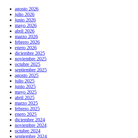
agosto 2026
julio 2026
junio 2026
mayo 2026
abril 2026
marzo 2026
febrero 2026
enero 2026
diciembre 2025
noviembre 2025
octubre 2025
septiembre 2025
agosto 2025
julio 2025
junio 2025
mayo 2025
abril 2025
marzo 2025
febrero 2025
enero 2025
diciembre 2024
noviembre 2024
octubre 2024
septiembre 2024