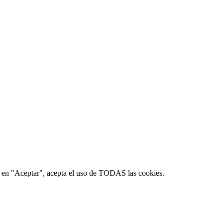
lic en "Aceptar", acepta el uso de TODAS las cookies.