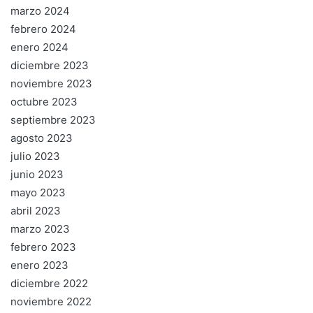
marzo 2024
febrero 2024
enero 2024
diciembre 2023
noviembre 2023
octubre 2023
septiembre 2023
agosto 2023
julio 2023
junio 2023
mayo 2023
abril 2023
marzo 2023
febrero 2023
enero 2023
diciembre 2022
noviembre 2022