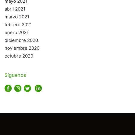
mayo 2021
abril 2021
marzo 2021
febrero 2021
enero 2021
diciembre 2020
noviembre 2020
octubre 2020
Síguenos