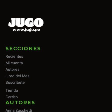
SECCIONES
Recientes
Mi cuenta
Autores
Libro del Mes
Suscríbete
Tiend
a
Carrito
AUTORES
Anna Zucchetti