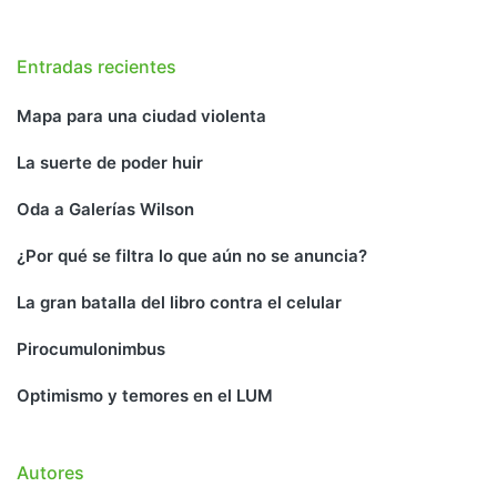
Entradas recientes
Mapa para una ciudad violenta
La suerte de poder huir
Oda a Galerías Wilson
¿Por qué se filtra lo que aún no se anuncia?
La gran batalla del libro contra el celular
Pirocumulonimbus
Optimismo y temores en el LUM
Autores