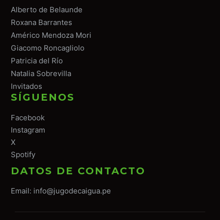
Alberto de Belaunde
Roxana Barrantes
Américo Mendoza Mori
Giacomo Roncagliolo
Patricia del Río
Natalia Sobrevilla
Invitados
SÍGUENOS
Facebook
Instagram
X
Spotify
DATOS DE CONTACTO
Email:
info@jugodecaigua.pe