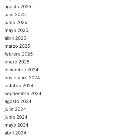
agosto 2025
julio 2025
junio 2025
mayo 2025
abril 2025
marzo 2025
febrero 2025
enero 2025
diciembre 2024
noviembre 2024
octubre 2024
septiembre 2024
agosto 2024
julio 2024
junio 2024
mayo 2024
abril 2024