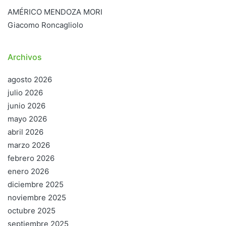
AMÉRICO MENDOZA MORI
Giacomo Roncagliolo
Archivos
agosto 2026
julio 2026
junio 2026
mayo 2026
abril 2026
marzo 2026
febrero 2026
enero 2026
diciembre 2025
noviembre 2025
octubre 2025
septiembre 2025