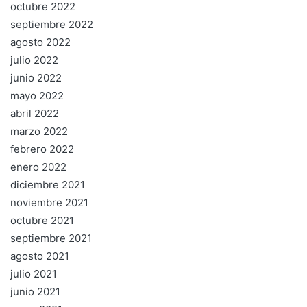
octubre 2022
septiembre 2022
agosto 2022
julio 2022
junio 2022
mayo 2022
abril 2022
marzo 2022
febrero 2022
enero 2022
diciembre 2021
noviembre 2021
octubre 2021
septiembre 2021
agosto 2021
julio 2021
junio 2021