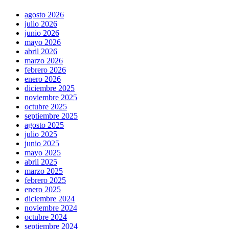
agosto 2026
julio 2026
junio 2026
mayo 2026
abril 2026
marzo 2026
febrero 2026
enero 2026
diciembre 2025
noviembre 2025
octubre 2025
septiembre 2025
agosto 2025
julio 2025
junio 2025
mayo 2025
abril 2025
marzo 2025
febrero 2025
enero 2025
diciembre 2024
noviembre 2024
octubre 2024
septiembre 2024