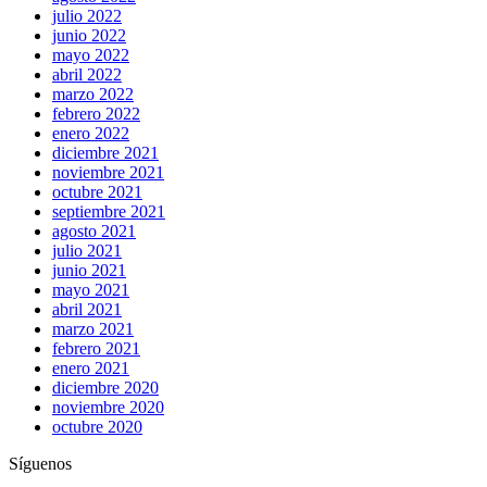
julio 2022
junio 2022
mayo 2022
abril 2022
marzo 2022
febrero 2022
enero 2022
diciembre 2021
noviembre 2021
octubre 2021
septiembre 2021
agosto 2021
julio 2021
junio 2021
mayo 2021
abril 2021
marzo 2021
febrero 2021
enero 2021
diciembre 2020
noviembre 2020
octubre 2020
Síguenos