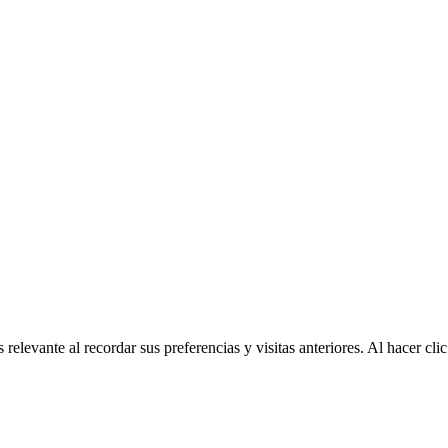
relevante al recordar sus preferencias y visitas anteriores. Al hacer c