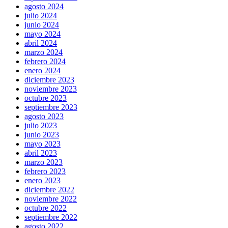
agosto 2024
julio 2024
junio 2024
mayo 2024
abril 2024
marzo 2024
febrero 2024
enero 2024
diciembre 2023
noviembre 2023
octubre 2023
septiembre 2023
agosto 2023
julio 2023
junio 2023
mayo 2023
abril 2023
marzo 2023
febrero 2023
enero 2023
diciembre 2022
noviembre 2022
octubre 2022
septiembre 2022
agosto 2022