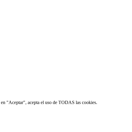
lic en "Aceptar", acepta el uso de TODAS las cookies.