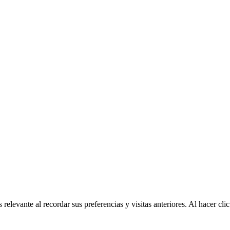
relevante al recordar sus preferencias y visitas anteriores. Al hacer c