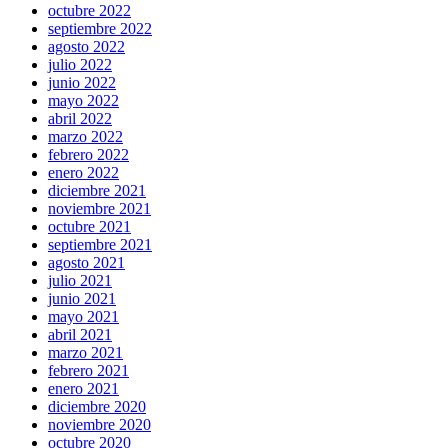
octubre 2022
septiembre 2022
agosto 2022
julio 2022
junio 2022
mayo 2022
abril 2022
marzo 2022
febrero 2022
enero 2022
diciembre 2021
noviembre 2021
octubre 2021
septiembre 2021
agosto 2021
julio 2021
junio 2021
mayo 2021
abril 2021
marzo 2021
febrero 2021
enero 2021
diciembre 2020
noviembre 2020
octubre 2020