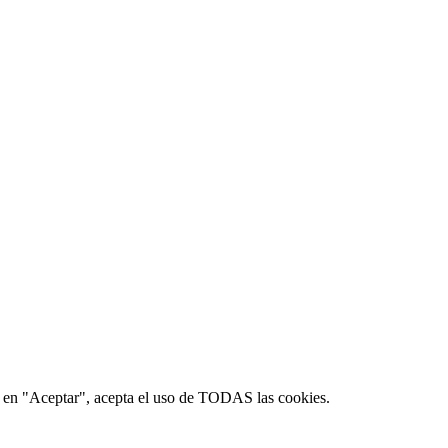
lic en "Aceptar", acepta el uso de TODAS las cookies.