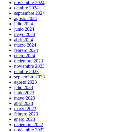
noviembre 2024
octubre 2024
septiembre 2024
agosto 2024
julio 2024
junio 2024
mayo 2024
abril 2024
marzo 2024
febrero 2024
enero 2024
diciembre 2023
noviembre 2023
octubre 2023
septiembre 2023
agosto 2023
julio 2023
junio 2023
mayo 2023
abril 2023
marzo 2023
febrero 2023
enero 2023
diciembre 2022
noviembre 2022