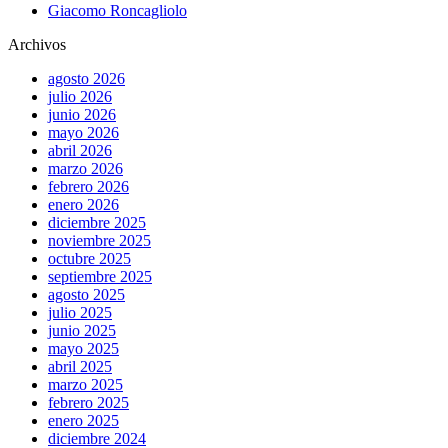
Giacomo Roncagliolo
Archivos
agosto 2026
julio 2026
junio 2026
mayo 2026
abril 2026
marzo 2026
febrero 2026
enero 2026
diciembre 2025
noviembre 2025
octubre 2025
septiembre 2025
agosto 2025
julio 2025
junio 2025
mayo 2025
abril 2025
marzo 2025
febrero 2025
enero 2025
diciembre 2024