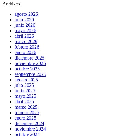
Archivos
agosto 2026
julio 2026
junio 2026
mayo 2026
abril 2026
marzo 2026
febrero 2026
enero 2026
diciembre 2025
noviembre 2025
octubre 2025
septiembre 2025
agosto 2025
julio 2025
junio 2025
mayo 2025
abril 2025
marzo 2025
febrero 2025
enero 2025
diciembre 2024
noviembre 2024
octubre 2024