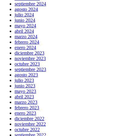
septiembre 2024
agosto 2024
julio 2024
junio 2024
mayo 2024
abril 2024
marzo 2024
febrero 2024
enero 2024
diciembre 2023
noviembre 2023
octubre 2023
septiembre 2023
agosto 2023
julio 2023
junio 2023
mayo 2023
abril 2023
marzo 2023
febrero 2023
enero 2023
diciembre 2022
noviembre 2022
octubre 2022
septiembre 2022