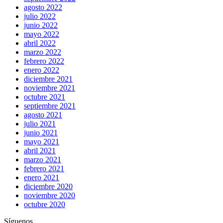
agosto 2022
julio 2022
junio 2022
mayo 2022
abril 2022
marzo 2022
febrero 2022
enero 2022
diciembre 2021
noviembre 2021
octubre 2021
septiembre 2021
agosto 2021
julio 2021
junio 2021
mayo 2021
abril 2021
marzo 2021
febrero 2021
enero 2021
diciembre 2020
noviembre 2020
octubre 2020
Síguenos