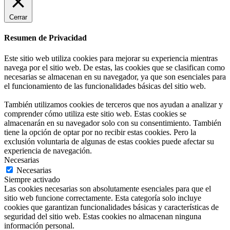
Cerrar
Resumen de Privacidad
Este sitio web utiliza cookies para mejorar su experiencia mientras
navega por el sitio web. De estas, las cookies que se clasifican como
necesarias se almacenan en su navegador, ya que son esenciales para
el funcionamiento de las funcionalidades básicas del sitio web.
También utilizamos cookies de terceros que nos ayudan a analizar y
comprender cómo utiliza este sitio web. Estas cookies se
almacenarán en su navegador solo con su consentimiento. También
tiene la opción de optar por no recibir estas cookies. Pero la
exclusión voluntaria de algunas de estas cookies puede afectar su
experiencia de navegación.
Necesarias
Necesarias
Siempre activado
Las cookies necesarias son absolutamente esenciales para que el
sitio web funcione correctamente. Esta categoría solo incluye
cookies que garantizan funcionalidades básicas y características de
seguridad del sitio web. Estas cookies no almacenan ninguna
información personal.