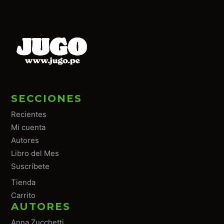
SECCIONES
Recientes
Mi cuenta
Autores
Libro del Mes
Suscríbete
Tiend
a
Carrito
AUTORES
Anna Zucchetti