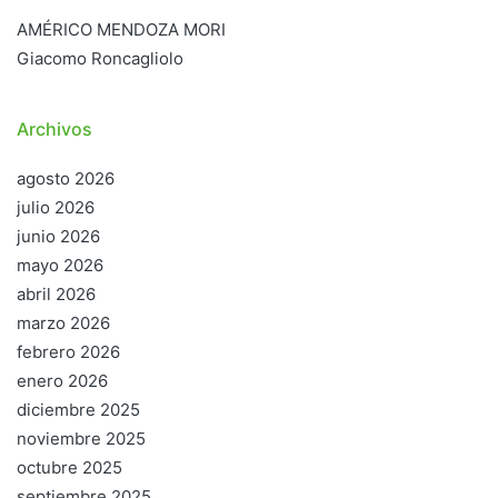
AMÉRICO MENDOZA MORI
Giacomo Roncagliolo
Archivos
agosto 2026
julio 2026
junio 2026
mayo 2026
abril 2026
marzo 2026
febrero 2026
enero 2026
diciembre 2025
noviembre 2025
octubre 2025
septiembre 2025