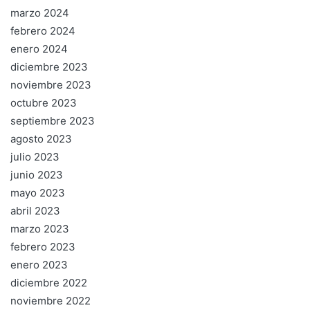
marzo 2024
febrero 2024
enero 2024
diciembre 2023
noviembre 2023
octubre 2023
septiembre 2023
agosto 2023
julio 2023
junio 2023
mayo 2023
abril 2023
marzo 2023
febrero 2023
enero 2023
diciembre 2022
noviembre 2022