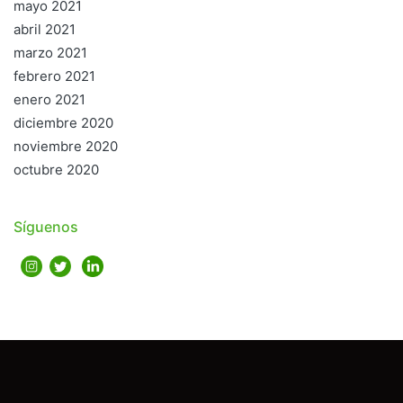
mayo 2021
abril 2021
marzo 2021
febrero 2021
enero 2021
diciembre 2020
noviembre 2020
octubre 2020
Síguenos