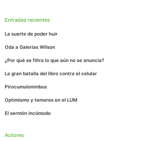
Entradas recientes
La suerte de poder huir
Oda a Galerías Wilson
¿Por qué se filtra lo que aún no se anuncia?
La gran batalla del libro contra el celular
Pirocumulonimbus
Optimismo y temores en el LUM
El sermón incómodo
Autores