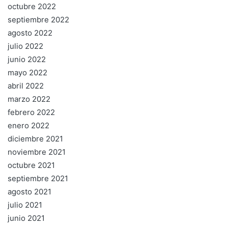
octubre 2022
septiembre 2022
agosto 2022
julio 2022
junio 2022
mayo 2022
abril 2022
marzo 2022
febrero 2022
enero 2022
diciembre 2021
noviembre 2021
octubre 2021
septiembre 2021
agosto 2021
julio 2021
junio 2021