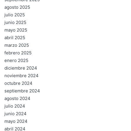
agosto 2025
julio 2025
junio 2025
mayo 2025
abril 2025
marzo 2025
febrero 2025
enero 2025
diciembre 2024
noviembre 2024
octubre 2024
septiembre 2024
agosto 2024
julio 2024
junio 2024
mayo 2024
abril 2024