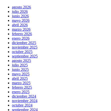
agosto 2026
julio 2026
junio 2026
mayo 2026
abril 2026
marzo 2026
febrero 2026
enero 2026
diciembre 2025
noviembre 2025
octubre 2025
septiembre 2025
agosto 2025
julio 2025
junio 2025
mayo 2025
abril 2025
marzo 2025
febrero 2025
enero 2025
diciembre 2024
noviembre 2024
octubre 2024
septiembre 2024