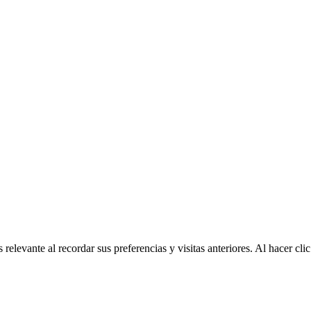
relevante al recordar sus preferencias y visitas anteriores. Al hacer c