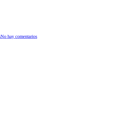
s
No hay comentarios