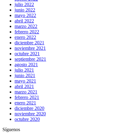
julio 2022
junio 2022
mayo 2022
abril 2022
marzo 2022
febrero 2022
enero 2022
diciembre 2021
noviembre 2021
octubre 2021
septiembre 2021
agosto 2021
julio 2021
junio 2021
mayo 2021
abril 2021
marzo 2021
febrero 2021
enero 2021
diciembre 2020
noviembre 2020
octubre 2020
Síguenos