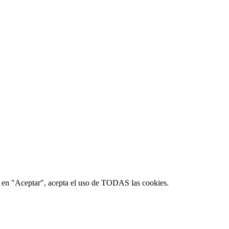
lic en "Aceptar", acepta el uso de TODAS las cookies.