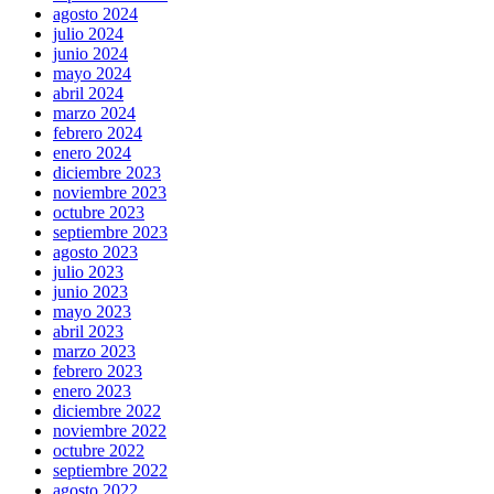
agosto 2024
julio 2024
junio 2024
mayo 2024
abril 2024
marzo 2024
febrero 2024
enero 2024
diciembre 2023
noviembre 2023
octubre 2023
septiembre 2023
agosto 2023
julio 2023
junio 2023
mayo 2023
abril 2023
marzo 2023
febrero 2023
enero 2023
diciembre 2022
noviembre 2022
octubre 2022
septiembre 2022
agosto 2022