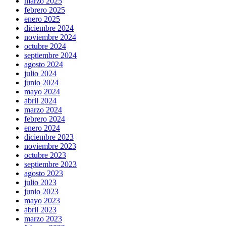
marzo 2025
febrero 2025
enero 2025
diciembre 2024
noviembre 2024
octubre 2024
septiembre 2024
agosto 2024
julio 2024
junio 2024
mayo 2024
abril 2024
marzo 2024
febrero 2024
enero 2024
diciembre 2023
noviembre 2023
octubre 2023
septiembre 2023
agosto 2023
julio 2023
junio 2023
mayo 2023
abril 2023
marzo 2023