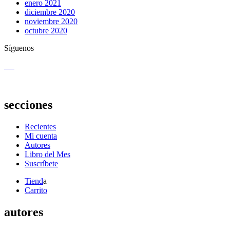
enero 2021
diciembre 2020
noviembre 2020
octubre 2020
Síguenos
secciones
Recientes
Mi cuenta
Autores
Libro del Mes
Suscríbete
Tiend
a
Carrito
autores