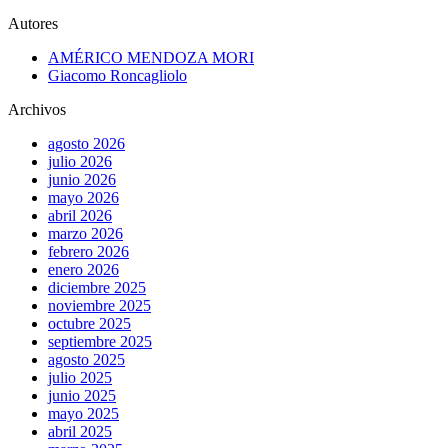
Autores
AMÉRICO MENDOZA MORI
Giacomo Roncagliolo
Archivos
agosto 2026
julio 2026
junio 2026
mayo 2026
abril 2026
marzo 2026
febrero 2026
enero 2026
diciembre 2025
noviembre 2025
octubre 2025
septiembre 2025
agosto 2025
julio 2025
junio 2025
mayo 2025
abril 2025