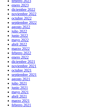
febrero 2023
enero 2023
diciembre 2022
noviembre 2022
octubre 2022
septiembre 2022
agosto 2022
julio 2022
junio 2022
mayo 2022
abril 2022
marzo 2022
febrero 2022
enero 2022
diciembre 2021
noviembre 2021
octubre 2021
septiembre 2021
agosto 2021
julio 2021
junio 2021
mayo 2021
abril 2021
marzo 2021
febrero 2021