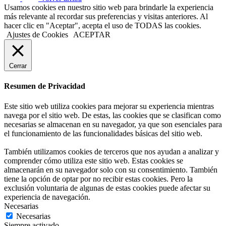
Usamos cookies en nuestro sitio web para brindarle la experiencia
más relevante al recordar sus preferencias y visitas anteriores. Al
hacer clic en "Aceptar", acepta el uso de TODAS las cookies.
Ajustes de Cookies
ACEPTAR
Cerrar
Resumen de Privacidad
Este sitio web utiliza cookies para mejorar su experiencia mientras
navega por el sitio web. De estas, las cookies que se clasifican como
necesarias se almacenan en su navegador, ya que son esenciales para
el funcionamiento de las funcionalidades básicas del sitio web.
También utilizamos cookies de terceros que nos ayudan a analizar y
comprender cómo utiliza este sitio web. Estas cookies se
almacenarán en su navegador solo con su consentimiento. También
tiene la opción de optar por no recibir estas cookies. Pero la
exclusión voluntaria de algunas de estas cookies puede afectar su
experiencia de navegación.
Necesarias
Necesarias
Siempre activado