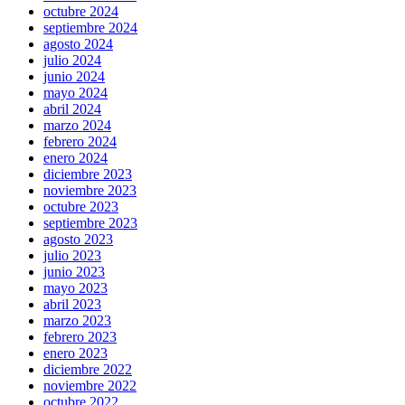
octubre 2024
septiembre 2024
agosto 2024
julio 2024
junio 2024
mayo 2024
abril 2024
marzo 2024
febrero 2024
enero 2024
diciembre 2023
noviembre 2023
octubre 2023
septiembre 2023
agosto 2023
julio 2023
junio 2023
mayo 2023
abril 2023
marzo 2023
febrero 2023
enero 2023
diciembre 2022
noviembre 2022
octubre 2022