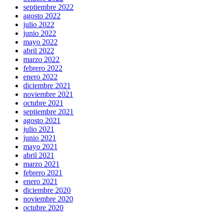
septiembre 2022
agosto 2022
julio 2022
junio 2022
mayo 2022
abril 2022
marzo 2022
febrero 2022
enero 2022
diciembre 2021
noviembre 2021
octubre 2021
septiembre 2021
agosto 2021
julio 2021
junio 2021
mayo 2021
abril 2021
marzo 2021
febrero 2021
enero 2021
diciembre 2020
noviembre 2020
octubre 2020