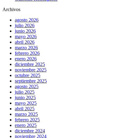
Archivos
agosto 2026
julio 2026
junio 2026
mayo 2026
abril 2026
marzo 2026
febrero 2026
enero 2026
diciembre 2025
noviembre 2025
octubre 2025
septiembre 2025
agosto 2025
julio 2025
junio 2025
mayo 2025
abril 2025
marzo 2025
febrero 2025
enero 2025
diciembre 2024
noviembre 2024