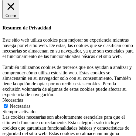
Cerrar
Resumen de Privacidad
Este sitio web utiliza cookies para mejorar su experiencia mientras
navega por el sitio web. De estas, las cookies que se clasifican como
necesarias se almacenan en su navegador, ya que son esenciales para
el funcionamiento de las funcionalidades básicas del sitio web.
También utilizamos cookies de terceros que nos ayudan a analizar y
comprender cómo utiliza este sitio web. Estas cookies se
almacenarán en su navegador solo con su consentimiento. También
tiene la opción de optar por no recibir estas cookies. Pero la
exclusión voluntaria de algunas de estas cookies puede afectar su
experiencia de navegación.
Necesarias
Necesarias
Siempre activado
Las cookies necesarias son absolutamente esenciales para que el
sitio web funcione correctamente. Esta categoría solo incluye
cookies que garantizan funcionalidades básicas y características de
seguridad del sitio web. Estas cookies no almacenan ninguna