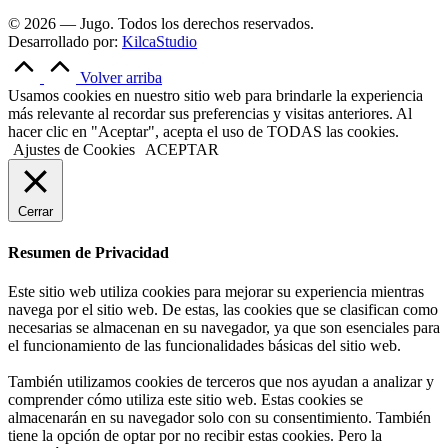
© 2026 — Jugo. Todos los derechos reservados.
Desarrollado por:
KilcaStudio
Volver arriba
Usamos cookies en nuestro sitio web para brindarle la experiencia
más relevante al recordar sus preferencias y visitas anteriores. Al
hacer clic en "Aceptar", acepta el uso de TODAS las cookies.
Ajustes de Cookies
ACEPTAR
Cerrar
Resumen de Privacidad
Este sitio web utiliza cookies para mejorar su experiencia mientras
navega por el sitio web. De estas, las cookies que se clasifican como
necesarias se almacenan en su navegador, ya que son esenciales para
el funcionamiento de las funcionalidades básicas del sitio web.
También utilizamos cookies de terceros que nos ayudan a analizar y
comprender cómo utiliza este sitio web. Estas cookies se
almacenarán en su navegador solo con su consentimiento. También
tiene la opción de optar por no recibir estas cookies. Pero la