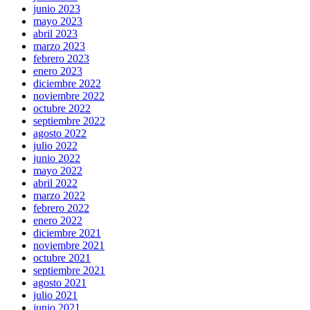
junio 2023
mayo 2023
abril 2023
marzo 2023
febrero 2023
enero 2023
diciembre 2022
noviembre 2022
octubre 2022
septiembre 2022
agosto 2022
julio 2022
junio 2022
mayo 2022
abril 2022
marzo 2022
febrero 2022
enero 2022
diciembre 2021
noviembre 2021
octubre 2021
septiembre 2021
agosto 2021
julio 2021
junio 2021