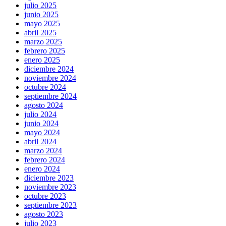
julio 2025
junio 2025
mayo 2025
abril 2025
marzo 2025
febrero 2025
enero 2025
diciembre 2024
noviembre 2024
octubre 2024
septiembre 2024
agosto 2024
julio 2024
junio 2024
mayo 2024
abril 2024
marzo 2024
febrero 2024
enero 2024
diciembre 2023
noviembre 2023
octubre 2023
septiembre 2023
agosto 2023
julio 2023