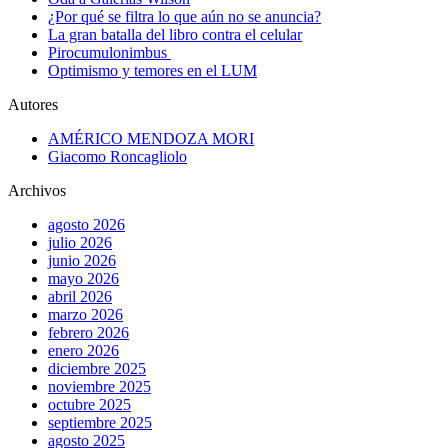
¿Por qué se filtra lo que aún no se anuncia?
La gran batalla del libro contra el celular
Pirocumulonimbus
Optimismo y temores en el LUM
Autores
AMÉRICO MENDOZA MORI
Giacomo Roncagliolo
Archivos
agosto 2026
julio 2026
junio 2026
mayo 2026
abril 2026
marzo 2026
febrero 2026
enero 2026
diciembre 2025
noviembre 2025
octubre 2025
septiembre 2025
agosto 2025