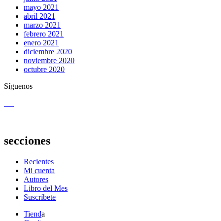
mayo 2021
abril 2021
marzo 2021
febrero 2021
enero 2021
diciembre 2020
noviembre 2020
octubre 2020
Síguenos
secciones
Recientes
Mi cuenta
Autores
Libro del Mes
Suscríbete
Tiend
a