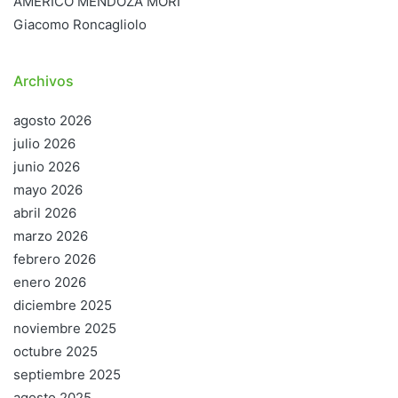
AMÉRICO MENDOZA MORI
Giacomo Roncagliolo
Archivos
agosto 2026
julio 2026
junio 2026
mayo 2026
abril 2026
marzo 2026
febrero 2026
enero 2026
diciembre 2025
noviembre 2025
octubre 2025
septiembre 2025
agosto 2025