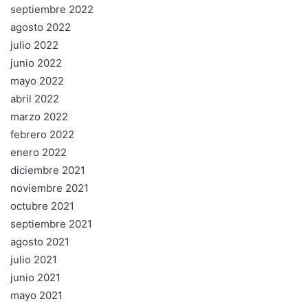
septiembre 2022
agosto 2022
julio 2022
junio 2022
mayo 2022
abril 2022
marzo 2022
febrero 2022
enero 2022
diciembre 2021
noviembre 2021
octubre 2021
septiembre 2021
agosto 2021
julio 2021
junio 2021
mayo 2021