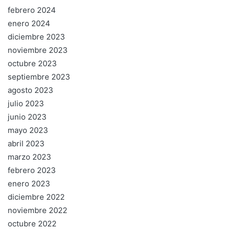
febrero 2024
enero 2024
diciembre 2023
noviembre 2023
octubre 2023
septiembre 2023
agosto 2023
julio 2023
junio 2023
mayo 2023
abril 2023
marzo 2023
febrero 2023
enero 2023
diciembre 2022
noviembre 2022
octubre 2022