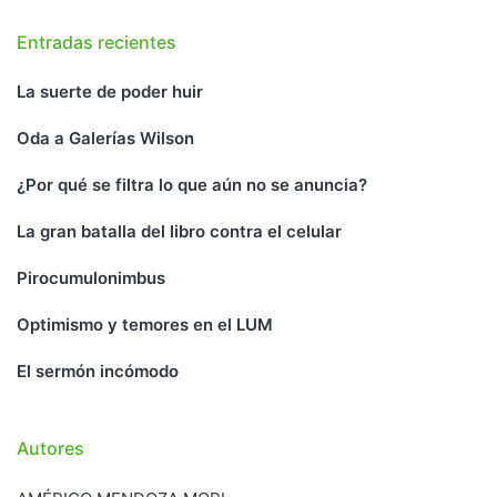
Entradas recientes
La suerte de poder huir
Oda a Galerías Wilson
¿Por qué se filtra lo que aún no se anuncia?
La gran batalla del libro contra el celular
Pirocumulonimbus
Optimismo y temores en el LUM
El sermón incómodo
Autores