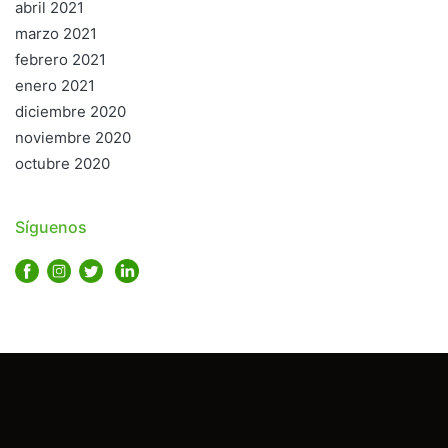
abril 2021
marzo 2021
febrero 2021
enero 2021
diciembre 2020
noviembre 2020
octubre 2020
Síguenos