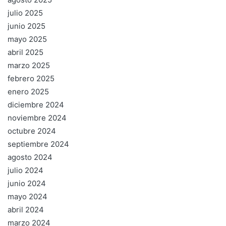
julio 2025
junio 2025
mayo 2025
abril 2025
marzo 2025
febrero 2025
enero 2025
diciembre 2024
noviembre 2024
octubre 2024
septiembre 2024
agosto 2024
julio 2024
junio 2024
mayo 2024
abril 2024
marzo 2024