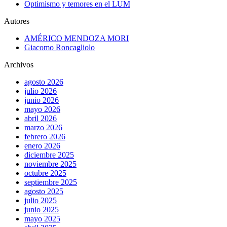
Optimismo y temores en el LUM
Autores
AMÉRICO MENDOZA MORI
Giacomo Roncagliolo
Archivos
agosto 2026
julio 2026
junio 2026
mayo 2026
abril 2026
marzo 2026
febrero 2026
enero 2026
diciembre 2025
noviembre 2025
octubre 2025
septiembre 2025
agosto 2025
julio 2025
junio 2025
mayo 2025