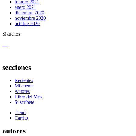
febrero 2021
enero 2021
diciembre 2020
noviembre 2020
octubre 2020
Síguenos
secciones
Recientes
Mi cuenta
Autores
Libro del Mes
Suscríbete
Tiend
a
Carrito
autores