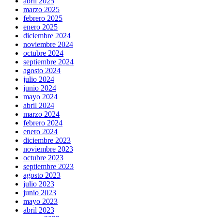
abril 2025
marzo 2025
febrero 2025
enero 2025
diciembre 2024
noviembre 2024
octubre 2024
septiembre 2024
agosto 2024
julio 2024
junio 2024
mayo 2024
abril 2024
marzo 2024
febrero 2024
enero 2024
diciembre 2023
noviembre 2023
octubre 2023
septiembre 2023
agosto 2023
julio 2023
junio 2023
mayo 2023
abril 2023