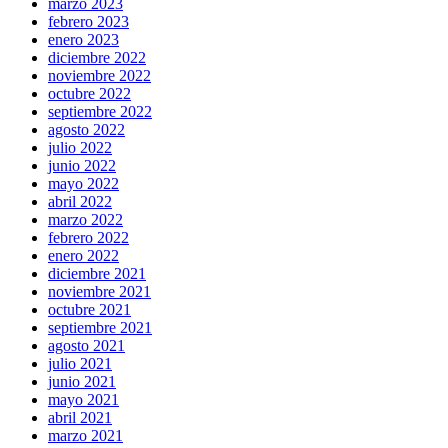
marzo 2023
febrero 2023
enero 2023
diciembre 2022
noviembre 2022
octubre 2022
septiembre 2022
agosto 2022
julio 2022
junio 2022
mayo 2022
abril 2022
marzo 2022
febrero 2022
enero 2022
diciembre 2021
noviembre 2021
octubre 2021
septiembre 2021
agosto 2021
julio 2021
junio 2021
mayo 2021
abril 2021
marzo 2021