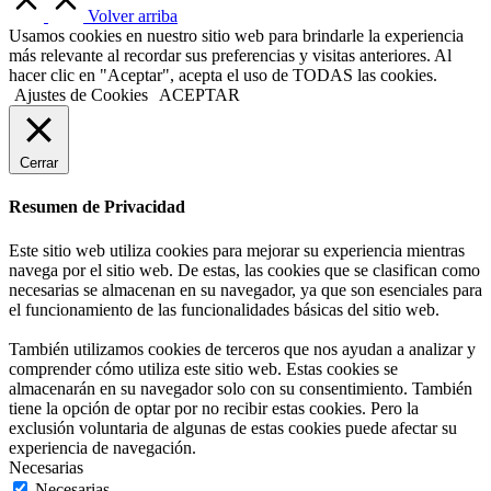
Volver arriba
Usamos cookies en nuestro sitio web para brindarle la experiencia
más relevante al recordar sus preferencias y visitas anteriores. Al
hacer clic en "Aceptar", acepta el uso de TODAS las cookies.
Ajustes de Cookies
ACEPTAR
Cerrar
Resumen de Privacidad
Este sitio web utiliza cookies para mejorar su experiencia mientras
navega por el sitio web. De estas, las cookies que se clasifican como
necesarias se almacenan en su navegador, ya que son esenciales para
el funcionamiento de las funcionalidades básicas del sitio web.
También utilizamos cookies de terceros que nos ayudan a analizar y
comprender cómo utiliza este sitio web. Estas cookies se
almacenarán en su navegador solo con su consentimiento. También
tiene la opción de optar por no recibir estas cookies. Pero la
exclusión voluntaria de algunas de estas cookies puede afectar su
experiencia de navegación.
Necesarias
Necesarias