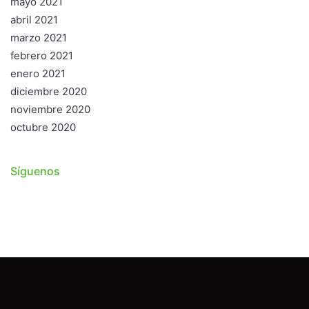
mayo 2021
abril 2021
marzo 2021
febrero 2021
enero 2021
diciembre 2020
noviembre 2020
octubre 2020
Síguenos