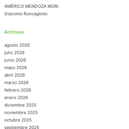
AMÉRICO MENDOZA MORI
Giacomo Roncagliolo
Archivos
agosto 2026
julio 2026
junio 2026
mayo 2026
abril 2026
marzo 2026
febrero 2026
enero 2026
diciembre 2025
noviembre 2025
octubre 2025
septiembre 2025