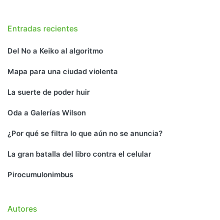
Entradas recientes
Del No a Keiko al algoritmo
Mapa para una ciudad violenta
La suerte de poder huir
Oda a Galerías Wilson
¿Por qué se filtra lo que aún no se anuncia?
La gran batalla del libro contra el celular
Pirocumulonimbus
Autores