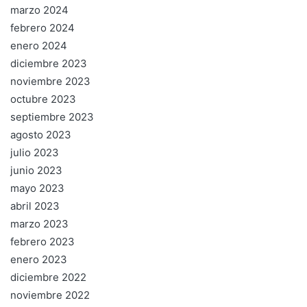
marzo 2024
febrero 2024
enero 2024
diciembre 2023
noviembre 2023
octubre 2023
septiembre 2023
agosto 2023
julio 2023
junio 2023
mayo 2023
abril 2023
marzo 2023
febrero 2023
enero 2023
diciembre 2022
noviembre 2022