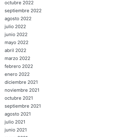
octubre 2022
septiembre 2022
agosto 2022
julio 2022
junio 2022
mayo 2022
abril 2022
marzo 2022
febrero 2022
enero 2022
diciembre 2021
noviembre 2021
octubre 2021
septiembre 2021
agosto 2021
julio 2021
junio 2021