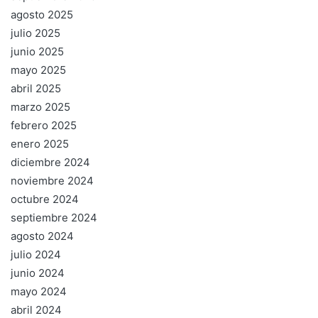
agosto 2025
julio 2025
junio 2025
mayo 2025
abril 2025
marzo 2025
febrero 2025
enero 2025
diciembre 2024
noviembre 2024
octubre 2024
septiembre 2024
agosto 2024
julio 2024
junio 2024
mayo 2024
abril 2024