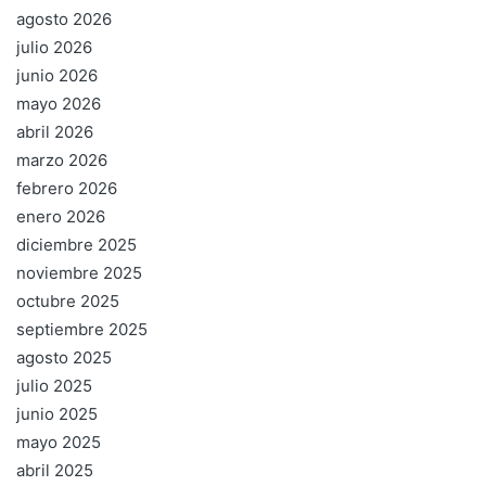
agosto 2026
julio 2026
junio 2026
mayo 2026
abril 2026
marzo 2026
febrero 2026
enero 2026
diciembre 2025
noviembre 2025
octubre 2025
septiembre 2025
agosto 2025
julio 2025
junio 2025
mayo 2025
abril 2025