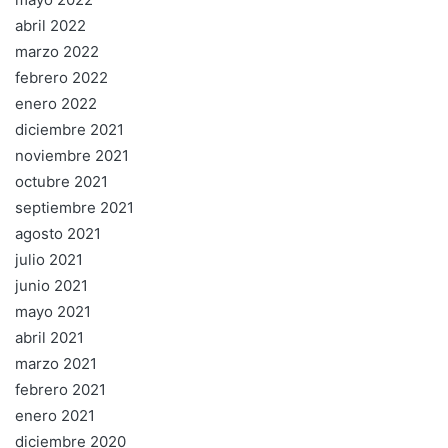
abril 2022
marzo 2022
febrero 2022
enero 2022
diciembre 2021
noviembre 2021
octubre 2021
septiembre 2021
agosto 2021
julio 2021
junio 2021
mayo 2021
abril 2021
marzo 2021
febrero 2021
enero 2021
diciembre 2020