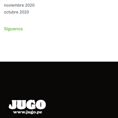
noviembre 2020
octubre 2020
Síguenos