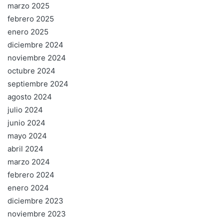
marzo 2025
febrero 2025
enero 2025
diciembre 2024
noviembre 2024
octubre 2024
septiembre 2024
agosto 2024
julio 2024
junio 2024
mayo 2024
abril 2024
marzo 2024
febrero 2024
enero 2024
diciembre 2023
noviembre 2023