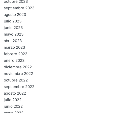
octubre 2023
septiembre 2023
agosto 2023
julio 2023
junio 2023
mayo 2023
abril 2023
marzo 2023
febrero 2023
enero 2023
diciembre 2022
noviembre 2022
octubre 2022
septiembre 2022
agosto 2022
julio 2022
junio 2022
mayo 2022