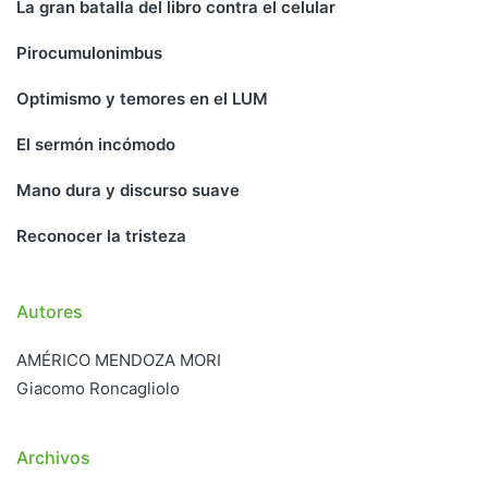
La gran batalla del libro contra el celular
Pirocumulonimbus
Optimismo y temores en el LUM
El sermón incómodo
Mano dura y discurso suave
Reconocer la tristeza
Autores
AMÉRICO MENDOZA MORI
Giacomo Roncagliolo
Archivos