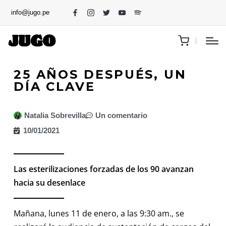
info@jugo.pe
25 AÑOS DESPUÉS, UN
DÍA CLAVE
Natalia Sobrevilla
Un comentario
10/01/2021
Las esterilizaciones forzadas de los 90 avanzan
hacia su desenlace
Mañana, lunes 11 de enero, a las 9:30 am., se