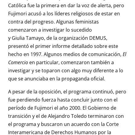
Católica fue la primera en dar la voz de alerta, pero
Fujimori acusó a los líderes religiosos de estar en
contra del progreso. Algunas feministas
comenzaron a investigar lo sucedido
y Giulia Tamayo, de la organización DEMUS,
presentó el primer informe detallado sobre este
hecho en 1997. Algunos medios de comunicación,
El
Comercio
en particular, comenzaron también a
investigar y se toparon con algo muy diferente a lo
que se anunciaba en la propaganda oficial.
A pesar de la oposición, el programa continuó, pero
fue perdiendo fuerza hasta concluir junto con el
período de Fujimori el año 2000. El Gobierno de
transición y el de Alejandro Toledo terminaron con
el programa y buscaron un acuerdo con la Corte
Interamericana de Derechos Humanos por la