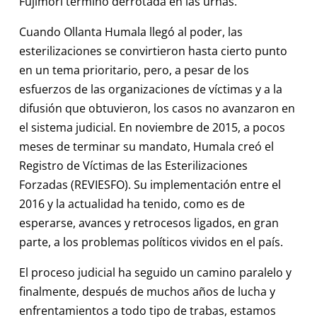
Fujimori terminó derrotada en las urnas.
Cuando Ollanta Humala llegó al poder, las
esterilizaciones se convirtieron hasta cierto punto
en un tema prioritario, pero, a pesar de los
esfuerzos de las organizaciones de víctimas y a la
difusión que obtuvieron, los casos no avanzaron en
el sistema judicial. En noviembre de 2015, a pocos
meses de terminar su mandato, Humala creó el
Registro de Víctimas de las Esterilizaciones
Forzadas (REVIESFO). Su implementación entre el
2016 y la actualidad ha tenido, como es de
esperarse, avances y retrocesos ligados, en gran
parte, a los problemas políticos vividos en el país.
El proceso judicial ha seguido un camino paralelo y
finalmente, después de muchos años de lucha y
enfrentamientos a todo tipo de trabas, estamos