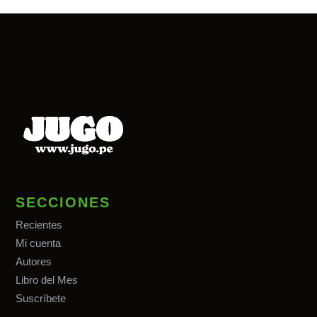
SECCIONES
Recientes
Mi cuenta
Autores
Libro del Mes
Suscríbete