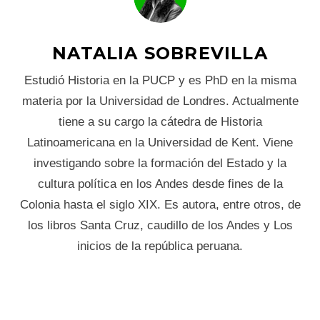
NATALIA SOBREVILLA
Estudió Historia en la PUCP y es PhD en la misma
materia por la Universidad de Londres. Actualmente
tiene a su cargo la cátedra de Historia
Latinoamericana en la Universidad de Kent. Viene
investigando sobre la formación del Estado y la
cultura política en los Andes desde fines de la
Colonia hasta el siglo XIX. Es autora, entre otros, de
los libros Santa Cruz, caudillo de los Andes y Los
inicios de la república peruana.