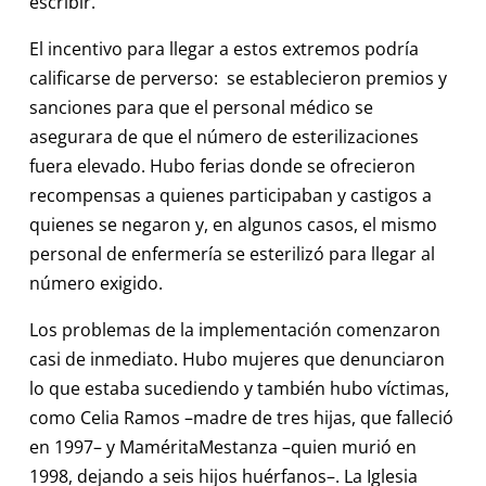
escribir.
El incentivo para llegar a estos extremos podría
calificarse de perverso: se establecieron premios y
sanciones para que el personal médico se
asegurara de que el número de esterilizaciones
fuera elevado. Hubo ferias donde se ofrecieron
recompensas a quienes participaban y castigos a
quienes se negaron y, en algunos casos, el mismo
personal de enfermería se esterilizó para llegar al
número exigido.
Los problemas de la implementación comenzaron
casi de inmediato. Hubo mujeres que denunciaron
lo que estaba sucediendo y también hubo víctimas,
como Celia Ramos –madre de tres hijas, que falleció
en 1997– y MaméritaMestanza –quien murió en
1998, dejando a seis hijos huérfanos–. La Iglesia