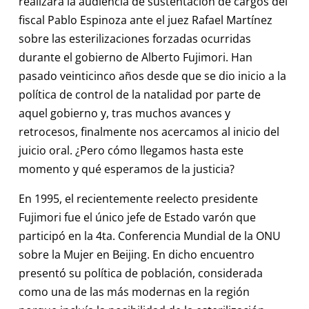
realizará la audiencia de sustentación de cargos del
fiscal Pablo Espinoza ante el juez Rafael Martínez
sobre las esterilizaciones forzadas ocurridas
durante el gobierno de Alberto Fujimori. Han
pasado veinticinco años desde que se dio inicio a la
política de control de la natalidad por parte de
aquel gobierno y, tras muchos avances y
retrocesos, finalmente nos acercamos al inicio del
juicio oral. ¿Pero cómo llegamos hasta este
momento y qué esperamos de la justicia?
En 1995, el recientemente reelecto presidente
Fujimori fue el único jefe de Estado varón que
participó en la 4ta. Conferencia Mundial de la ONU
sobre la Mujer en Beijing. En dicho encuentro
presentó su política de población, considerada
como una de las más modernas en la región