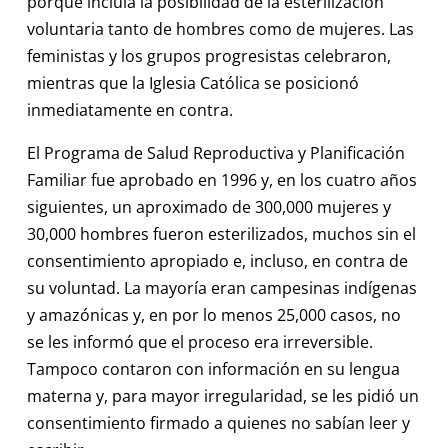
porque incluía la posibilidad de la esterilización
voluntaria tanto de hombres como de mujeres. Las
feministas y los grupos progresistas celebraron,
mientras que la Iglesia Católica se posicionó
inmediatamente en contra.
El Programa de Salud Reproductiva y Planificación
Familiar fue aprobado en 1996 y, en los cuatro años
siguientes, un aproximado de 300,000 mujeres y
30,000 hombres fueron esterilizados, muchos sin el
consentimiento apropiado e, incluso, en contra de
su voluntad. La mayoría eran campesinas indígenas
y amazónicas y, en por lo menos 25,000 casos, no
se les informó que el proceso era irreversible.
Tampoco contaron con información en su lengua
materna y, para mayor irregularidad, se les pidió un
consentimiento firmado a quienes no sabían leer y