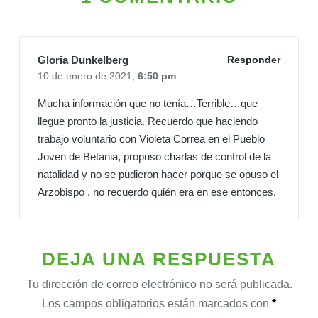
Gloria Dunkelberg
Responder
10 de enero de 2021,
6:50 pm
Mucha información que no tenía…Terrible…que
llegue pronto la justicia. Recuerdo que haciendo
trabajo voluntario con Violeta Correa en el Pueblo
Joven de Betania, propuso charlas de control de la
natalidad y no se pudieron hacer porque se opuso el
Arzobispo , no recuerdo quién era en ese entonces.
DEJA UNA RESPUESTA
Tu dirección de correo electrónico no será publicada.
Los campos obligatorios están marcados con
*