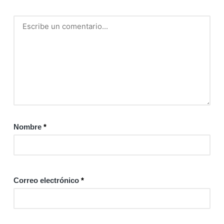
Nombre
*
Correo electrónico
*