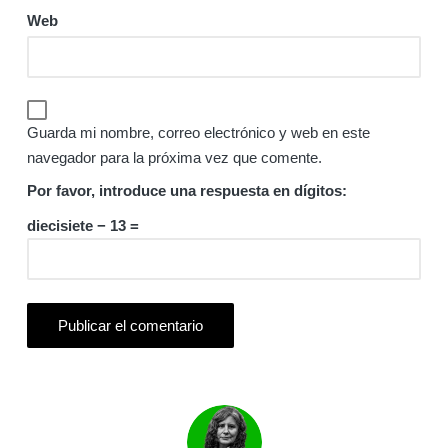
Web
Guarda mi nombre, correo electrónico y web en este
navegador para la próxima vez que comente.
Por favor, introduce una respuesta en dígitos:
diecisiete − 13 =