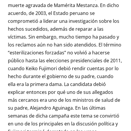
muerte agravada de Mamérita Mestanza. En dicho
acuerdo, de 2003, el Estado peruano se
comprometió a liderar una investigación sobre los
hechos sucedidos, además de reparar a las
víctimas. Sin embargo, mucho tiempo ha pasado y
los reclamos aún no han sido atendidos. El término
“esterilizaciones forzadas” no volvió a hacerse
público hasta las elecciones presidenciales de 2011,
cuando Keiko Fujimori debió rendir cuentas por lo
hecho durante el gobierno de su padre, cuando
ella era la primera dama. La candidata debió
explicar entonces por qué uno de sus allegados
más cercanos era uno de los ministros de salud de
su padre, Alejandro Aguinaga. En las últimas
semanas de dicha campaña este tema se convirtió
en uno de los principales en la discusión política y