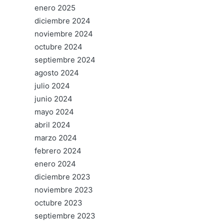
enero 2025
diciembre 2024
noviembre 2024
octubre 2024
septiembre 2024
agosto 2024
julio 2024
junio 2024
mayo 2024
abril 2024
marzo 2024
febrero 2024
enero 2024
diciembre 2023
noviembre 2023
octubre 2023
septiembre 2023