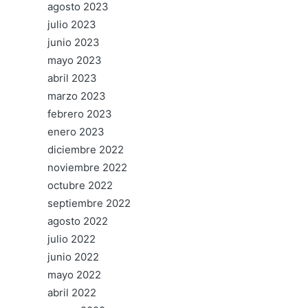
agosto 2023
julio 2023
junio 2023
mayo 2023
abril 2023
marzo 2023
febrero 2023
enero 2023
diciembre 2022
noviembre 2022
octubre 2022
septiembre 2022
agosto 2022
julio 2022
junio 2022
mayo 2022
abril 2022