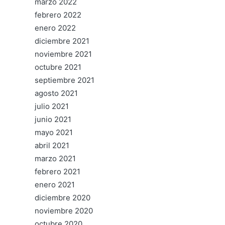
marzo 2022
febrero 2022
enero 2022
diciembre 2021
noviembre 2021
octubre 2021
septiembre 2021
agosto 2021
julio 2021
junio 2021
mayo 2021
abril 2021
marzo 2021
febrero 2021
enero 2021
diciembre 2020
noviembre 2020
octubre 2020