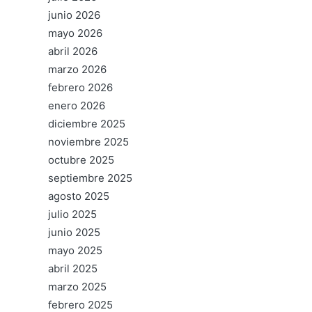
junio 2026
mayo 2026
abril 2026
marzo 2026
febrero 2026
enero 2026
diciembre 2025
noviembre 2025
octubre 2025
septiembre 2025
agosto 2025
julio 2025
junio 2025
mayo 2025
abril 2025
marzo 2025
febrero 2025