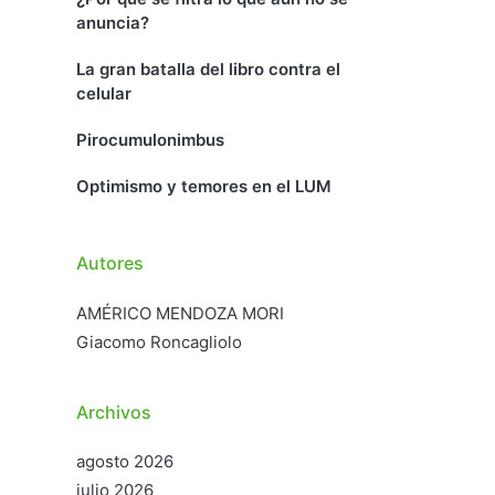
anuncia?
La gran batalla del libro contra el
celular
Pirocumulonimbus
Optimismo y temores en el LUM
Autores
AMÉRICO MENDOZA MORI
Giacomo Roncagliolo
Archivos
agosto 2026
julio 2026